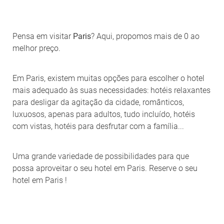
Pensa em visitar
Paris
? Aqui, propomos mais de 0 ao
melhor preço.
Em Paris, existem muitas opções para escolher o hotel
mais adequado às suas necessidades: hotéis relaxantes
para desligar da agitação da cidade, românticos,
luxuosos, apenas para adultos, tudo incluído, hotéis
com vistas, hotéis para desfrutar com a família...
Uma grande variedade de possibilidades para que
possa aproveitar o seu hotel em Paris. Reserve o seu
hotel em Paris !