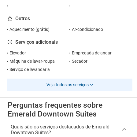
Outros
Aquecimento (grátis)
Ar-condicionado
Serviços adicionais
Elevador
Empregada de andar
Máquina de lavar-roupa
Secador
Serviço de lavandaria
Veja todos os serviços
Perguntas frequentes sobre
Emerald Downtown Suites
Quais são os serviços destacados de Emerald
Downtown Suites?