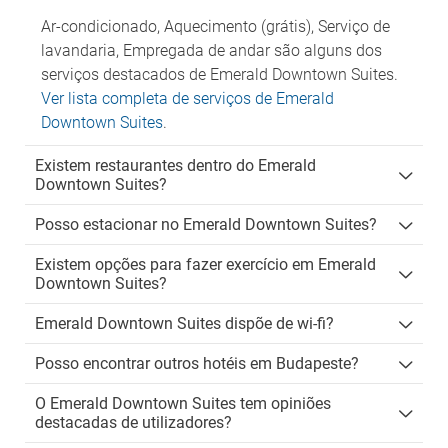
Ar-condicionado, Aquecimento (grátis), Serviço de
lavandaria, Empregada de andar são alguns dos
serviços destacados de Emerald Downtown Suites.
Ver lista completa de serviços de Emerald
Downtown Suites
.
Existem restaurantes dentro do Emerald
Downtown Suites?
Posso estacionar no Emerald Downtown Suites?
Existem opções para fazer exercício em Emerald
Downtown Suites?
Emerald Downtown Suites dispõe de wi-fi?
Posso encontrar outros hotéis em Budapeste?
O Emerald Downtown Suites tem opiniões
destacadas de utilizadores?