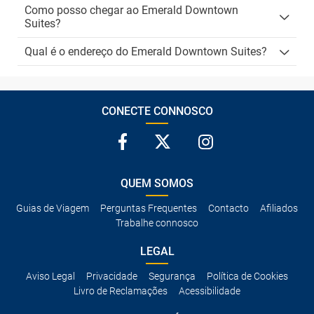
Como posso chegar ao Emerald Downtown
Suites?
Qual é o endereço do Emerald Downtown Suites?
CONECTE CONNOSCO
QUEM SOMOS
Guias de Viagem
Perguntas Frequentes
Contacto
Afiliados
Trabalhe connosco
LEGAL
Aviso Legal
Privacidade
Segurança
Política de Cookies
Livro de Reclamações
Acessibilidade