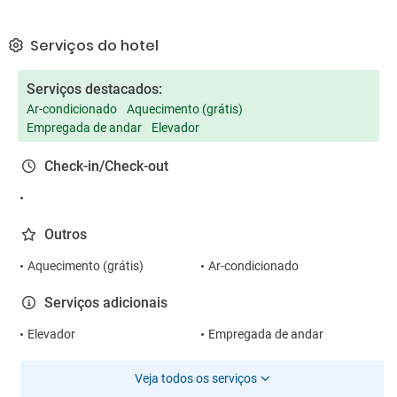
Serviços do hotel
Serviços destacados:
Ar-condicionado
Aquecimento (grátis)
Empregada de andar
Elevador
Check-in/Check-out
Outros
Aquecimento (grátis)
Ar-condicionado
Serviços adicionais
Elevador
Empregada de andar
Veja todos os serviços