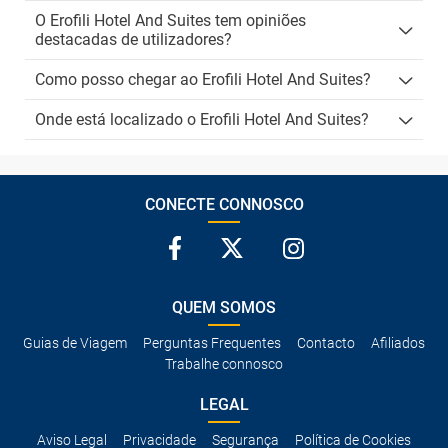
O Erofili Hotel And Suites tem opiniões
destacadas de utilizadores?
Como posso chegar ao Erofili Hotel And Suites?
Onde está localizado o Erofili Hotel And Suites?
CONECTE CONNOSCO
QUEM SOMOS
Guias de Viagem
Perguntas Frequentes
Contacto
Afiliados
Trabalhe connosco
LEGAL
Aviso Legal
Privacidade
Segurança
Política de Cookies