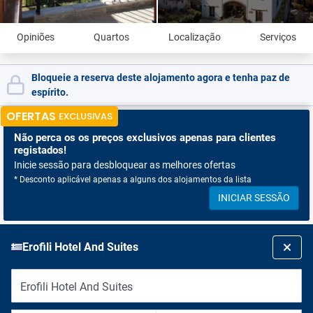
Opiniões
Quartos
Localização
Serviços
Bloqueie a reserva deste alojamento agora e tenha paz de
espírito.
OFERTAS
EXCLUSIVAS
Não perca os
os preços exclusivos apenas para clientes
registados!
Inicie sessão para desbloquear as melhores ofertas
* Desconto aplicável apenas a alguns dos alojamentos da lista
INICIAR SESSÃO
Erofili Hotel And Suites
Erofili Hotel And Suites