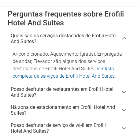
Perguntas frequentes sobre Erofili
Hotel And Suites
Quais são os serviços destacados de Erofili Hotel
And Suites?
Ar-condicionado, Aquecimento (grátis), Empregada
de andar, Elevador são alguns dos serviços
destacados de Erofili Hotel And Suites.
Ver lista
completa de serviços de Erofili Hotel And Suites
.
Posso desfrutar de restaurantes em Erofili Hotel
And Suites?
Há zona de estacionamento em Erofili Hotel And
Suites?
Posso desfrutar de serviço de wi-fi em Erofili
Hotel And Suites?