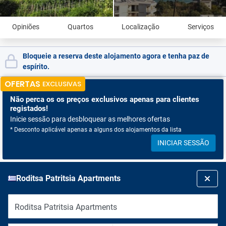
Opiniões
Quartos
Localização
Serviços
Bloqueie a reserva deste alojamento agora e tenha paz de
espírito.
OFERTAS
EXCLUSIVAS
Não perca os
os preços exclusivos apenas para clientes
registados!
Inicie sessão para desbloquear as melhores ofertas
* Desconto aplicável apenas a alguns dos alojamentos da lista
INICIAR SESSÃO
Roditsa Patritsia Apartments
Roditsa Patritsia Apartments