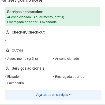
Serviços do hotel
Serviços destacados:
Ar-condicionado
Aquecimento (grátis)
Empregada de andar
Lavandaria
Check-in/Check-out
Outros
Aquecimento (grátis)
Ar-condicionado
Serviços adicionais
Elevador
Empregada de andar
Lavandaria
Veja todos os serviços