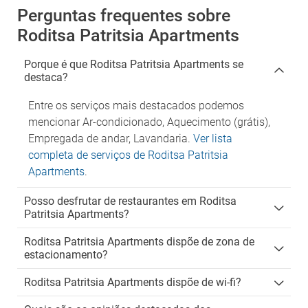
Perguntas frequentes sobre
Roditsa Patritsia Apartments
Porque é que Roditsa Patritsia Apartments se
destaca?
Entre os serviços mais destacados podemos
mencionar Ar-condicionado, Aquecimento (grátis),
Empregada de andar, Lavandaria.
Ver lista
completa de serviços de Roditsa Patritsia
Apartments
.
Posso desfrutar de restaurantes em Roditsa
Patritsia Apartments?
Roditsa Patritsia Apartments dispõe de zona de
estacionamento?
Roditsa Patritsia Apartments dispõe de wi-fi?