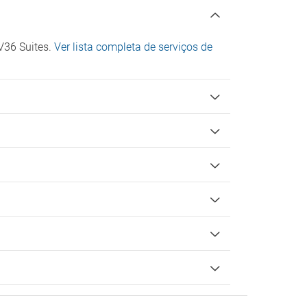
 V36 Suites.
Ver lista completa de serviços de