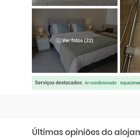
Ver fotos (22)
Serviços destacados:
Ar-condicionado
Aquecimen
Últimas opiniões do aloj