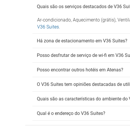
Quais são os serviços destacados de V36 Sui
Ar-condicionado, Aquecimento (grátis), Venti
V36 Suites
.
Há zona de estacionamento em V36 Suites?
Posso desfrutar de serviço de wi-fi em V36 Su
Posso encontrar outros hotéis em Atenas?
O V36 Suites tem opiniões destacadas de uti
Quais são as características do ambiente do 
Qual é o endereço do V36 Suites?