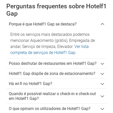
Perguntas frequentes sobre Hotelf1
Gap
Porque é que Hotelf1 Gap se destaca?
Entre os serviços mais destacados podemos
mencionar Aquecimento (grátis), Empregada de
andar, Serviço de limpeza, Elevador.
Ver lista
completa de serviços de Hotelf1 Gap
.
Posso desfrutar de restaurantes em Hotelf1 Gap?
Hotelf1 Gap dispõe de zona de estacionamento?
Há wi-fi no Hotelf1 Gap?
Quando é possível realizar o check-in e check-out
em Hotelf1 Gap?
O que opinam os utilizadores de Hotelf1 Gap?