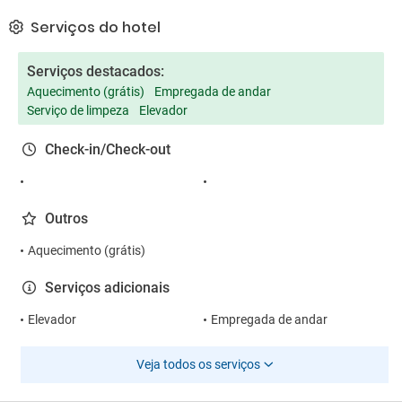
Serviços do hotel
Serviços destacados:
Aquecimento (grátis)
Empregada de andar
Serviço de limpeza
Elevador
Check-in/Check-out
Outros
Aquecimento (grátis)
Serviços adicionais
Elevador
Empregada de andar
Veja todos os serviços