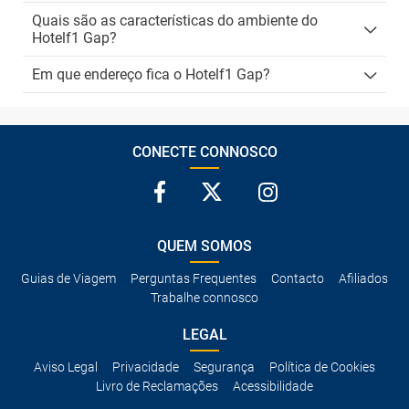
Quais são as características do ambiente do
Hotelf1 Gap?
Em que endereço fica o Hotelf1 Gap?
CONECTE CONNOSCO
QUEM SOMOS
Guias de Viagem
Perguntas Frequentes
Contacto
Afiliados
Trabalhe connosco
LEGAL
Aviso Legal
Privacidade
Segurança
Política de Cookies
Livro de Reclamações
Acessibilidade