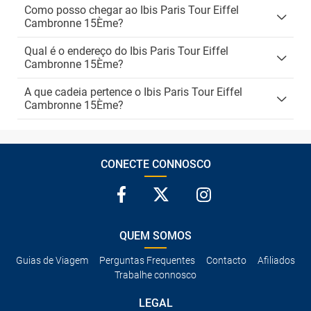
Como posso chegar ao Ibis Paris Tour Eiffel
Cambronne 15Ème?
Qual é o endereço do Ibis Paris Tour Eiffel
Cambronne 15Ème?
A que cadeia pertence o Ibis Paris Tour Eiffel
Cambronne 15Ème?
CONECTE CONNOSCO
QUEM SOMOS
Guias de Viagem
Perguntas Frequentes
Contacto
Afiliados
Trabalhe connosco
LEGAL