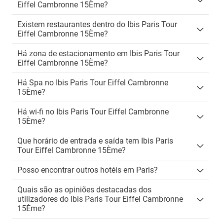
Eiffel Cambronne 15Ème?
Existem restaurantes dentro do Ibis Paris Tour
Eiffel Cambronne 15Ème?
Há zona de estacionamento em Ibis Paris Tour
Eiffel Cambronne 15Ème?
Há Spa no Ibis Paris Tour Eiffel Cambronne
15Ème?
Há wi-fi no Ibis Paris Tour Eiffel Cambronne
15Ème?
Que horário de entrada e saída tem Ibis Paris
Tour Eiffel Cambronne 15Ème?
Posso encontrar outros hotéis em Paris?
Quais são as opiniões destacadas dos
utilizadores do Ibis Paris Tour Eiffel Cambronne
15Ème?