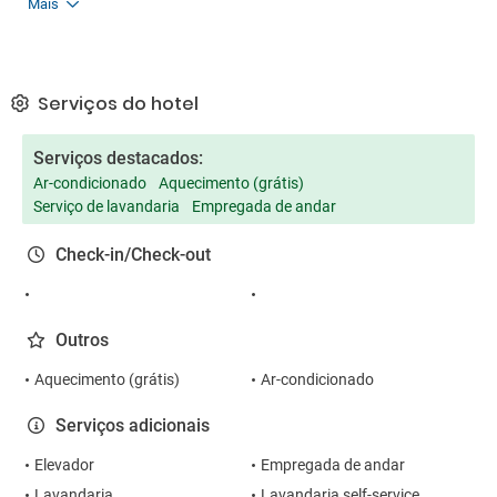
Mais
Serviços do hotel
Serviços destacados:
Ar-condicionado
Aquecimento (grátis)
Serviço de lavandaria
Empregada de andar
Check-in/Check-out
Outros
Aquecimento (grátis)
Ar-condicionado
Serviços adicionais
Elevador
Empregada de andar
Lavandaria
Lavandaria self-service