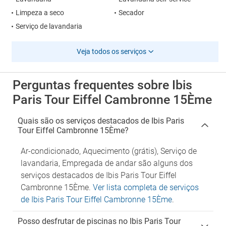
Limpeza a seco
Secador
Serviço de lavandaria
Veja todos os serviços
Perguntas frequentes sobre Ibis
Paris Tour Eiffel Cambronne 15Ème
Quais são os serviços destacados de Ibis Paris
Tour Eiffel Cambronne 15Ème?
Ar-condicionado, Aquecimento (grátis), Serviço de
lavandaria, Empregada de andar são alguns dos
serviços destacados de Ibis Paris Tour Eiffel
Cambronne 15Ème.
Ver lista completa de serviços
de Ibis Paris Tour Eiffel Cambronne 15Ème
.
Posso desfrutar de piscinas no Ibis Paris Tour