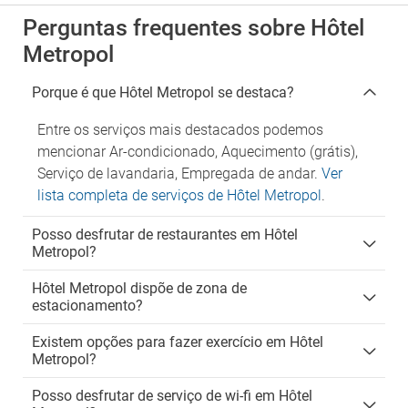
Perguntas frequentes sobre Hôtel
Metropol
Porque é que Hôtel Metropol se destaca?
Entre os serviços mais destacados podemos
mencionar Ar-condicionado, Aquecimento (grátis),
Serviço de lavandaria, Empregada de andar.
Ver
lista completa de serviços de Hôtel Metropol
.
Posso desfrutar de restaurantes em Hôtel
Metropol?
Hôtel Metropol dispõe de zona de
estacionamento?
Existem opções para fazer exercício em Hôtel
Metropol?
Posso desfrutar de serviço de wi-fi em Hôtel