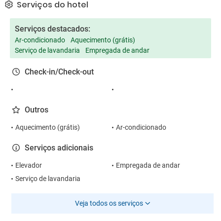
Serviços do hotel
Serviços destacados:
Ar-condicionado
Aquecimento (grátis)
Serviço de lavandaria
Empregada de andar
Check-in/Check-out
Outros
Aquecimento (grátis)
Ar-condicionado
Serviços adicionais
Elevador
Empregada de andar
Serviço de lavandaria
Veja todos os serviços