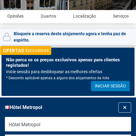
Opiniões
Quartos
Localização
Serviços
Bloqueie a reserva deste alojamento agora e tenha paz de
espírito.
OFERTAS
EXCLUSIVAS
Não perca os
os preços exclusivos apenas para clientes
registados!
Inicie sessão para desbloquear as melhores ofertas
* Desconto aplicável apenas a alguns dos alojamentos da lista
INICIAR SESSÃO
Hôtel Metropol
Hôtel Metropol