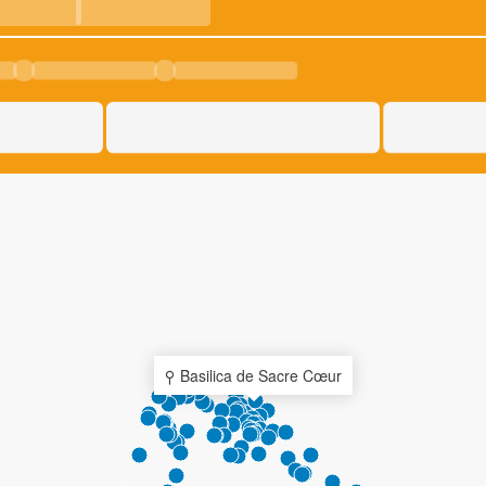
Basilica de Sacre Cœur