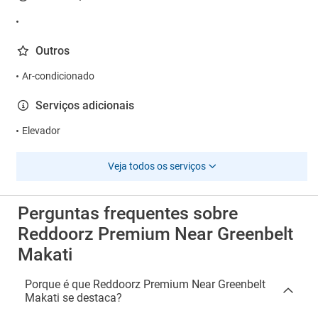
Outros
Ar-condicionado
Serviços adicionais
Elevador
Veja todos os serviços
Perguntas frequentes sobre
Reddoorz Premium Near Greenbelt
Makati
Porque é que Reddoorz Premium Near Greenbelt
Makati se destaca?