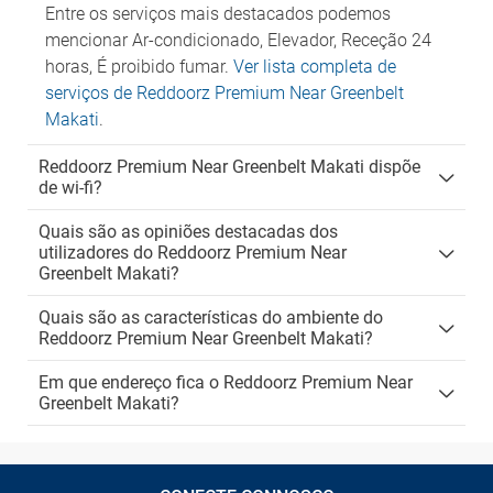
Entre os serviços mais destacados podemos
mencionar Ar-condicionado, Elevador, Receção 24
horas, É proibido fumar.
Ver lista completa de
serviços de Reddoorz Premium Near Greenbelt
Makati
.
Reddoorz Premium Near Greenbelt Makati dispõe
de wi-fi?
Quais são as opiniões destacadas dos
utilizadores do Reddoorz Premium Near
Greenbelt Makati?
Quais são as características do ambiente do
Reddoorz Premium Near Greenbelt Makati?
Em que endereço fica o Reddoorz Premium Near
Greenbelt Makati?