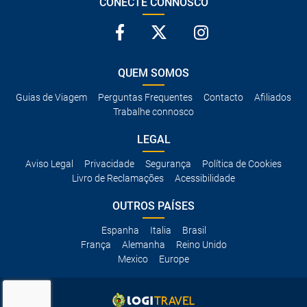
CONECTE CONNOSCO
QUEM SOMOS
Guias de Viagem
Perguntas Frequentes
Contacto
Afiliados
Trabalhe connosco
LEGAL
Aviso Legal
Privacidade
Segurança
Política de Cookies
Livro de Reclamações
Acessibilidade
OUTROS PAÍSES
Espanha
Italia
Brasil
França
Alemanha
Reino Unido
Mexico
Europe