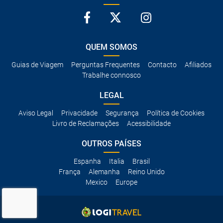
QUEM SOMOS
Guias de Viagem
Perguntas Frequentes
Contacto
Afiliados
Trabalhe connosco
LEGAL
Aviso Legal
Privacidade
Segurança
Política de Cookies
Livro de Reclamações
Acessibilidade
OUTROS PAÍSES
Espanha
Italia
Brasil
França
Alemanha
Reino Unido
Mexico
Europe