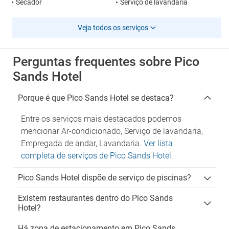
Secador
Serviço de lavandaria
Veja todos os serviços
Perguntas frequentes sobre Pico
Sands Hotel
Porque é que Pico Sands Hotel se destaca?
Entre os serviços mais destacados podemos
mencionar Ar-condicionado, Serviço de lavandaria,
Empregada de andar, Lavandaria.
Ver lista
completa de serviços de Pico Sands Hotel
.
Pico Sands Hotel dispõe de serviço de piscinas?
Existem restaurantes dentro do Pico Sands
Hotel?
Há zona de estacionamento em Pico Sands