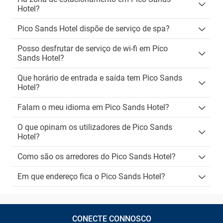
Hotel?
Pico Sands Hotel dispõe de serviço de spa?
Posso desfrutar de serviço de wi-fi em Pico
Sands Hotel?
Que horário de entrada e saída tem Pico Sands
Hotel?
Falam o meu idioma em Pico Sands Hotel?
O que opinam os utilizadores de Pico Sands
Hotel?
Como são os arredores do Pico Sands Hotel?
Em que endereço fica o Pico Sands Hotel?
CONECTE CONNOSCO