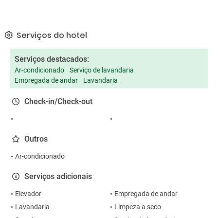
Serviços do hotel
Serviços destacados:
Ar-condicionado
Serviço de lavandaria
Empregada de andar
Lavandaria
Check-in/Check-out
Outros
Ar-condicionado
Serviços adicionais
Elevador
Empregada de andar
Lavandaria
Limpeza a seco