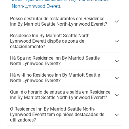
North-Lynnwood Everett
.
Posso desfrutar de restaurantes em Residence
Inn By Marriott Seattle North-Lynnwood Everett?
Residence Inn By Marriott Seattle North-
Lynnwood Everett dispõe de zona de
estacionamento?
Há Spa no Residence Inn By Marriott Seattle
North-Lynnwood Everett?
Há wi-fi no Residence Inn By Marriott Seattle
North-Lynnwood Everett?
Qual é o horário de entrada e saída em Residence
Inn By Marriott Seattle North-Lynnwood Everett?
O Residence Inn By Marriott Seattle North-
Lynnwood Everett tem opiniões destacadas de
utilizadores?