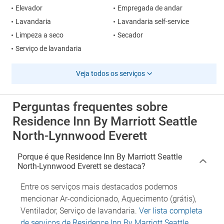
Elevador
Empregada de andar
Lavandaria
Lavandaria self-service
Limpeza a seco
Secador
Serviço de lavandaria
Veja todos os serviços
Perguntas frequentes sobre
Residence Inn By Marriott Seattle
North-Lynnwood Everett
Porque é que Residence Inn By Marriott Seattle
North-Lynnwood Everett se destaca?
Entre os serviços mais destacados podemos
mencionar Ar-condicionado, Aquecimento (grátis),
Ventilador, Serviço de lavandaria.
Ver lista completa
de serviços de Residence Inn By Marriott Seattle