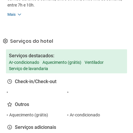
entre 7h e 10h.
Mais
Serviços do hotel
Serviços destacados:
Ar-condicionado
Aquecimento (grátis)
Ventilador
Serviço de lavandaria
Check-in/Check-out
Outros
Aquecimento (grátis)
Ar-condicionado
Serviços adicionais