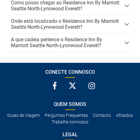
Como posso chegar ao Residence Inn By Marriott
Seattle North-Lynnwood Everett?
Onde está localizado o Residence Inn By Marriott
Seattle North-Lynnwood Everett?
A que cadeia pertence o Residence Inn By
Marriott Seattle North-Lynnwood Everett?
CONECTE CONNOSCO
QUEM SOMOS
Guias de Viagem
Perguntas Frequentes
Contacto
Afiliados
Trabalhe connosco
LEGAL