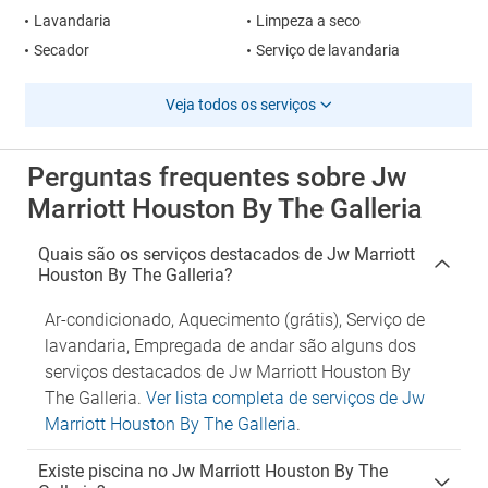
Lavandaria
Limpeza a seco
Secador
Serviço de lavandaria
Veja todos os serviços
Perguntas frequentes sobre Jw
Marriott Houston By The Galleria
Quais são os serviços destacados de Jw Marriott
Houston By The Galleria?
Ar-condicionado, Aquecimento (grátis), Serviço de
lavandaria, Empregada de andar são alguns dos
serviços destacados de Jw Marriott Houston By
The Galleria.
Ver lista completa de serviços de Jw
Marriott Houston By The Galleria
.
Existe piscina no Jw Marriott Houston By The