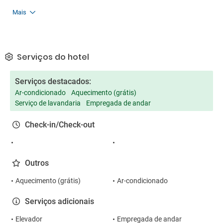
Mais
Serviços do hotel
Serviços destacados:
Ar-condicionado
Aquecimento (grátis)
Serviço de lavandaria
Empregada de andar
Check-in/Check-out
Outros
Aquecimento (grátis)
Ar-condicionado
Serviços adicionais
Elevador
Empregada de andar