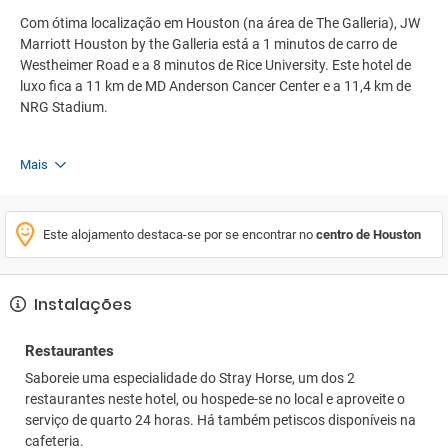
Com ótima localização em Houston (na área de The Galleria), JW
Marriott Houston by the Galleria está a 1 minutos de carro de
Westheimer Road e a 8 minutos de Rice University. Este hotel de
luxo fica a 11 km de MD Anderson Cancer Center e a 11,4 km de
NRG Stadium.
Mais
Este alojamento destaca-se por se encontrar no
centro de Houston
Instalações
Restaurantes
Saboreie uma especialidade do Stray Horse, um dos 2
restaurantes neste hotel, ou hospede-se no local e aproveite o
serviço de quarto 24 horas. Há também petiscos disponíveis na
cafeteria.