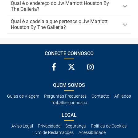
Qual é o endereço do Jw Marriott Houston By
The Galleria?
Qual é a cadeia a que pertence o Jw Marriott
Houston By The Galleria?
CONECTE CONNOSCO
QUEM SOMOS
Guias de Viagem
Perguntas Frequentes
Contacto
Afiliados
Trabalhe connosco
LEGAL
Aviso Legal
Privacidade
Segurança
Política de Cookies
Livro de Reclamações
Acessibilidade