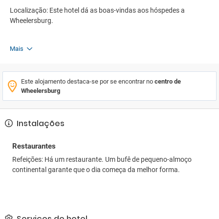
Localização: Este hotel dá as boas-vindas aos hóspedes a
Wheelersburg.
Mais
Este alojamento destaca-se por se encontrar no
centro de
Wheelersburg
Instalações
Restaurantes
Refeições: Há um restaurante. Um bufê de pequeno-almoço
continental garante que o dia começa da melhor forma.
Serviços do hotel