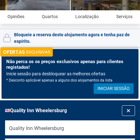
Opiniões
Quartos
Localização
Serviços
Bloqueie a reserva deste alojamento agora e tenha paz de
espírito.
OFERTAS
EXCLUSIVAS
Não perca os
os preços exclusivos apenas para clientes
registados!
Inicie sessão para desbloquear as melhores ofertas
* Desconto aplicável apenas a alguns dos alojamentos da lista
INICIAR SESSÃO
Quality Inn Wheelersburg
Quality Inn Wheelersburg