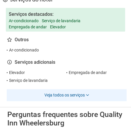
Serviços destacados:
Ar-condicionado
Serviço de lavandaria
Empregada de andar
Elevador
Outros
Ar-condicionado
Serviços adicionais
Elevador
Empregada de andar
Serviço de lavandaria
Veja todos os serviços
Perguntas frequentes sobre Quality
Inn Wheelersburg