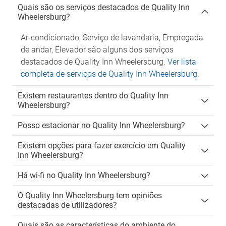
Quais são os serviços destacados de Quality Inn
Wheelersburg?
Ar-condicionado, Serviço de lavandaria, Empregada
de andar, Elevador são alguns dos serviços
destacados de Quality Inn Wheelersburg.
Ver lista
completa de serviços de Quality Inn Wheelersburg
.
Existem restaurantes dentro do Quality Inn
Wheelersburg?
Posso estacionar no Quality Inn Wheelersburg?
Existem opções para fazer exercício em Quality
Inn Wheelersburg?
Há wi-fi no Quality Inn Wheelersburg?
O Quality Inn Wheelersburg tem opiniões
destacadas de utilizadores?
Quais são as características do ambiente do