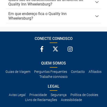
Quality Inn Wheelersburg?
Em que endereço fica o Quality Inn
Wheelersburg?
CONECTE CONNOSCO
QUEM SOMOS
Guias de Viagem
Perguntas Frequentes
Contacto
Afiliados
Trabalhe connosco
LEGAL
Aviso Legal
Privacidade
Segurança
Política de Cookies
Livro de Reclamações
Acessibilidade