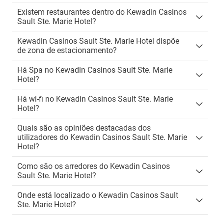
Existem restaurantes dentro do Kewadin Casinos
Sault Ste. Marie Hotel?
Kewadin Casinos Sault Ste. Marie Hotel dispõe
de zona de estacionamento?
Há Spa no Kewadin Casinos Sault Ste. Marie
Hotel?
Há wi-fi no Kewadin Casinos Sault Ste. Marie
Hotel?
Quais são as opiniões destacadas dos
utilizadores do Kewadin Casinos Sault Ste. Marie
Hotel?
Como são os arredores do Kewadin Casinos
Sault Ste. Marie Hotel?
Onde está localizado o Kewadin Casinos Sault
Ste. Marie Hotel?