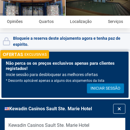
Opiniões
Quartos
Localização
Serviços
Bloqueie a reserva deste alojamento agora e tenha paz de
espírito.
OFERTAS
EXCLUSIVAS
Não perca os
os preços exclusivos apenas para clientes
registados!
Inicie sessão para desbloquear as melhores ofertas
* Desconto aplicável apenas a alguns dos alojamentos da lista
INICIAR SESSÃO
Kewadin Casinos Sault Ste. Marie Hotel
Kewadin Casinos Sault Ste. Marie Hotel