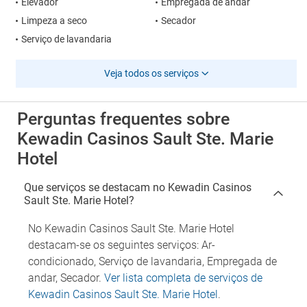
Elevador
Empregada de andar
Limpeza a seco
Secador
Serviço de lavandaria
Veja todos os serviços
Perguntas frequentes sobre
Kewadin Casinos Sault Ste. Marie
Hotel
Que serviços se destacam no Kewadin Casinos
Sault Ste. Marie Hotel?
No Kewadin Casinos Sault Ste. Marie Hotel
destacam-se os seguintes serviços: Ar-
condicionado, Serviço de lavandaria, Empregada de
andar, Secador.
Ver lista completa de serviços de
Kewadin Casinos Sault Ste. Marie Hotel
.