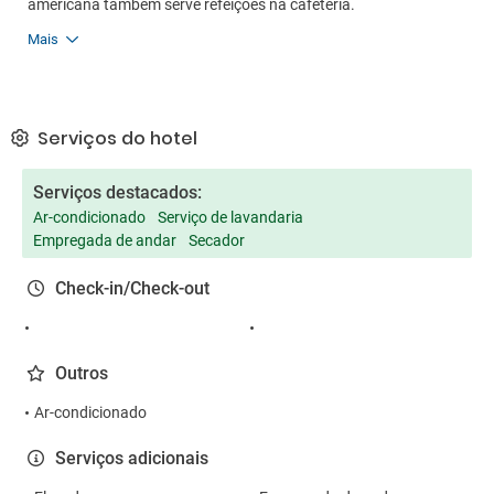
americana também serve refeições na cafeteria.
Mais
Serviços do hotel
Serviços destacados:
Ar-condicionado
Serviço de lavandaria
Empregada de andar
Secador
Check-in/Check-out
Outros
Ar-condicionado
Serviços adicionais