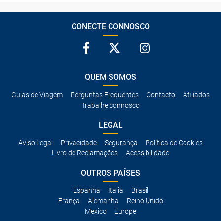
CONECTE CONNOSCO
QUEM SOMOS
Guias de Viagem
Perguntas Frequentes
Contacto
Afiliados
Trabalhe connosco
LEGAL
Aviso Legal
Privacidade
Segurança
Política de Cookies
Livro de Reclamações
Acessibilidade
OUTROS PAÍSES
Espanha
Italia
Brasil
França
Alemanha
Reino Unido
Mexico
Europe