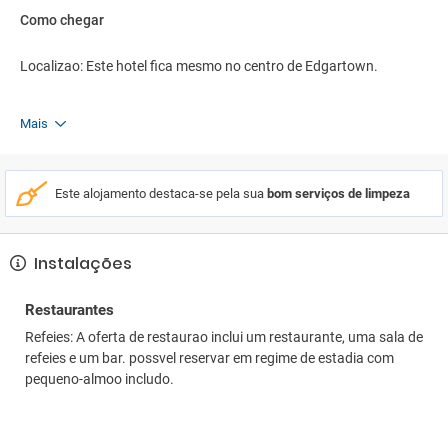
Como chegar
Localizao: Este hotel fica mesmo no centro de Edgartown.
Mais
Este alojamento destaca-se pela sua
bom serviços de limpeza
Instalações
Restaurantes
Refeies: A oferta de restaurao inclui um restaurante, uma sala de
refeies e um bar. possvel reservar em regime de estadia com
pequeno-almoo includo.