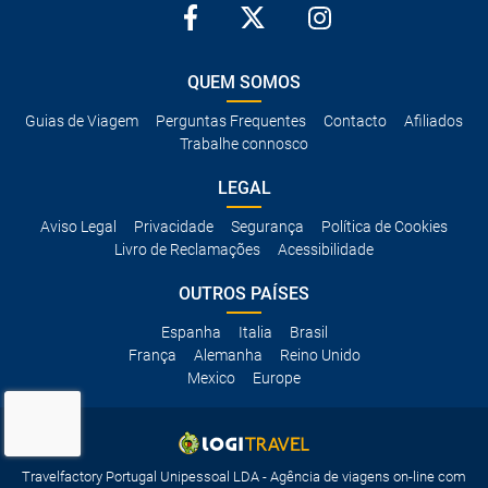
QUEM SOMOS
Guias de Viagem
Perguntas Frequentes
Contacto
Afiliados
Trabalhe connosco
LEGAL
Aviso Legal
Privacidade
Segurança
Política de Cookies
Livro de Reclamações
Acessibilidade
OUTROS PAÍSES
Espanha
Italia
Brasil
França
Alemanha
Reino Unido
Mexico
Europe
Travelfactory Portugal Unipessoal LDA - Agência de viagens on-line com