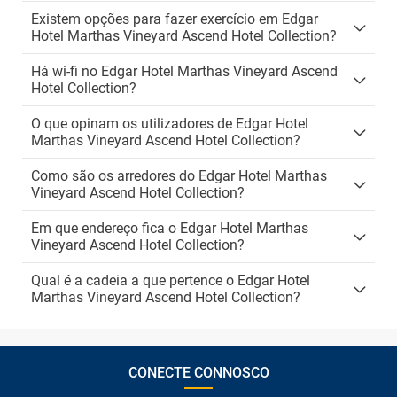
Existem opções para fazer exercício em Edgar
Hotel Marthas Vineyard Ascend Hotel Collection?
Há wi-fi no Edgar Hotel Marthas Vineyard Ascend
Hotel Collection?
O que opinam os utilizadores de Edgar Hotel
Marthas Vineyard Ascend Hotel Collection?
Como são os arredores do Edgar Hotel Marthas
Vineyard Ascend Hotel Collection?
Em que endereço fica o Edgar Hotel Marthas
Vineyard Ascend Hotel Collection?
Qual é a cadeia a que pertence o Edgar Hotel
Marthas Vineyard Ascend Hotel Collection?
CONECTE CONNOSCO