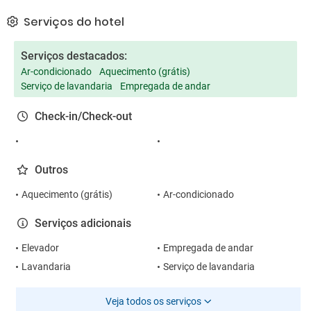
Serviços do hotel
Serviços destacados:
Ar-condicionado
Aquecimento (grátis)
Serviço de lavandaria
Empregada de andar
Check-in/Check-out
Outros
Aquecimento (grátis)
Ar-condicionado
Serviços adicionais
Elevador
Empregada de andar
Lavandaria
Serviço de lavandaria
Veja todos os serviços