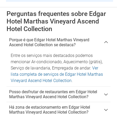
Perguntas frequentes sobre Edgar
Hotel Marthas Vineyard Ascend
Hotel Collection
Porque é que Edgar Hotel Marthas Vineyard
Ascend Hotel Collection se destaca?
Entre os serviços mais destacados podemos
mencionar Ar-condicionado, Aquecimento (grátis),
Serviço de lavandaria, Empregada de andar.
Ver
lista completa de serviços de Edgar Hotel Marthas
Vineyard Ascend Hotel Collection
.
Posso desfrutar de restaurantes em Edgar Hotel
Marthas Vineyard Ascend Hotel Collection?
Há zona de estacionamento em Edgar Hotel
Marthas Vineyard Ascend Hotel Collection?