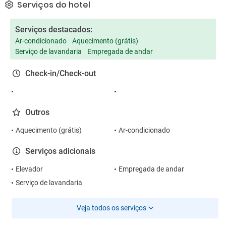
Serviços do hotel
Serviços destacados:
Ar-condicionado
Aquecimento (grátis)
Serviço de lavandaria
Empregada de andar
Check-in/Check-out
Outros
Aquecimento (grátis)
Ar-condicionado
Serviços adicionais
Elevador
Empregada de andar
Serviço de lavandaria
Veja todos os serviços