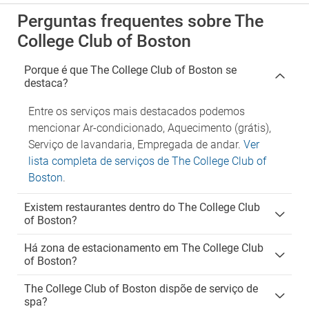
Perguntas frequentes sobre The
College Club of Boston
Porque é que The College Club of Boston se
destaca?
Entre os serviços mais destacados podemos
mencionar Ar-condicionado, Aquecimento (grátis),
Serviço de lavandaria, Empregada de andar.
Ver
lista completa de serviços de The College Club of
Boston
.
Existem restaurantes dentro do The College Club
of Boston?
Há zona de estacionamento em The College Club
of Boston?
The College Club of Boston dispõe de serviço de
spa?