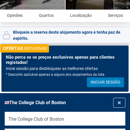
Opiniões
Quartos
Localização
Serviços
Bloqueie a reserva deste alojamento agora e tenha paz de
espírito.
OFERTAS
EXCLUSIVAS
Não perca os
os preços exclusivos apenas para clientes
registados!
Inicie sessão para desbloquear as melhores ofertas
* Desconto aplicável apenas a alguns dos alojamentos da lista
INICIAR SESSÃO
The College Club of Boston
The College Club of Boston