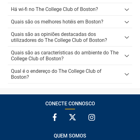
Há wi-fi no The College Club of Boston?
Quais são os melhores hotéis em Boston?
Quais são as opiniões destacadas dos
utilizadores do The College Club of Boston?
Quais são as características do ambiente do The
College Club of Boston?
Qual é o endereço do The College Club of
Boston?
CONECTE CONNOSCO
QUEM SOMOS