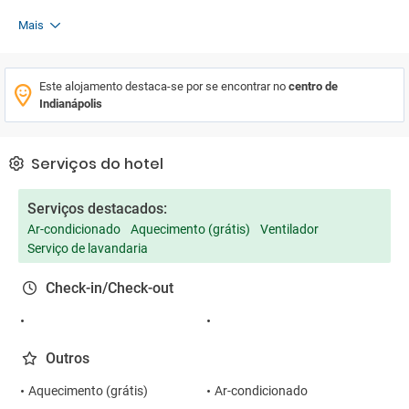
Mais
Este alojamento destaca-se por se encontrar no
centro de
Indianápolis
Serviços do hotel
Serviços destacados:
Ar-condicionado
Aquecimento (grátis)
Ventilador
Serviço de lavandaria
Check-in/Check-out
Outros
Aquecimento (grátis)
Ar-condicionado