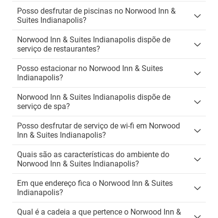
Posso desfrutar de piscinas no Norwood Inn &
Suites Indianapolis?
Norwood Inn & Suites Indianapolis dispõe de
serviço de restaurantes?
Posso estacionar no Norwood Inn & Suites
Indianapolis?
Norwood Inn & Suites Indianapolis dispõe de
serviço de spa?
Posso desfrutar de serviço de wi-fi em Norwood
Inn & Suites Indianapolis?
Quais são as características do ambiente do
Norwood Inn & Suites Indianapolis?
Em que endereço fica o Norwood Inn & Suites
Indianapolis?
Qual é a cadeia a que pertence o Norwood Inn &