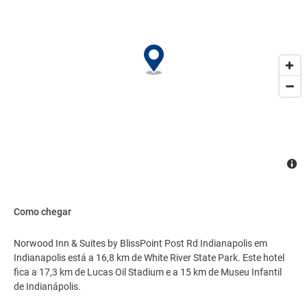
Como chegar
Norwood Inn & Suites by BlissPoint Post Rd Indianapolis em
Indianapolis está a 16,8 km de White River State Park. Este hotel
fica a 17,3 km de Lucas Oil Stadium e a 15 km de Museu Infantil
de Indianápolis.