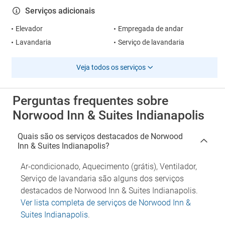
Serviços adicionais
Elevador
Empregada de andar
Lavandaria
Serviço de lavandaria
Veja todos os serviços
Perguntas frequentes sobre
Norwood Inn & Suites Indianapolis
Quais são os serviços destacados de Norwood
Inn & Suites Indianapolis?
Ar-condicionado, Aquecimento (grátis), Ventilador,
Serviço de lavandaria são alguns dos serviços
destacados de Norwood Inn & Suites Indianapolis.
Ver lista completa de serviços de Norwood Inn &
Suites Indianapolis
.