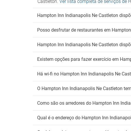
Castleton.
Ver lista completa de serviços de
Hampton Inn Indianapolis Ne Castleton dispõe
Posso desfrutar de restaurantes em Hampton 
Hampton Inn Indianapolis Ne Castleton disp
Existem opções para fazer exercício em Hamp
Há wi-fi no Hampton Inn Indianapolis Ne Cast
O Hampton Inn Indianapolis Ne Castleton tem
Como são os arredores do Hampton Inn India
Qual é o endereço do Hampton Inn Indianapol