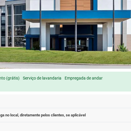
to (grátis)
Serviço de lavandaria
Empregada de andar
ga no local, diretamente pelos clientes, se aplicável