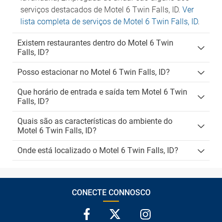
serviços destacados de Motel 6 Twin Falls, ID.
Ver
lista completa de serviços de Motel 6 Twin Falls, ID
.
Existem restaurantes dentro do Motel 6 Twin
Falls, ID?
Posso estacionar no Motel 6 Twin Falls, ID?
Que horário de entrada e saída tem Motel 6 Twin
Falls, ID?
Quais são as características do ambiente do
Motel 6 Twin Falls, ID?
Onde está localizado o Motel 6 Twin Falls, ID?
CONECTE CONNOSCO