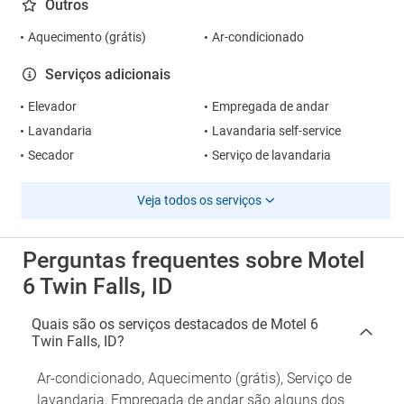
Outros
Aquecimento (grátis)
Ar-condicionado
Serviços adicionais
Elevador
Empregada de andar
Lavandaria
Lavandaria self-service
Secador
Serviço de lavandaria
Veja todos os serviços
Perguntas frequentes sobre Motel
6 Twin Falls, ID
Quais são os serviços destacados de Motel 6
Twin Falls, ID?
Ar-condicionado, Aquecimento (grátis), Serviço de
lavandaria, Empregada de andar são alguns dos