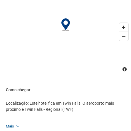
Como chegar
Localização: Este hotel fica em Twin Falls. O aeroporto mais
próximo é Twin Falls - Regional (TWF).
Mais