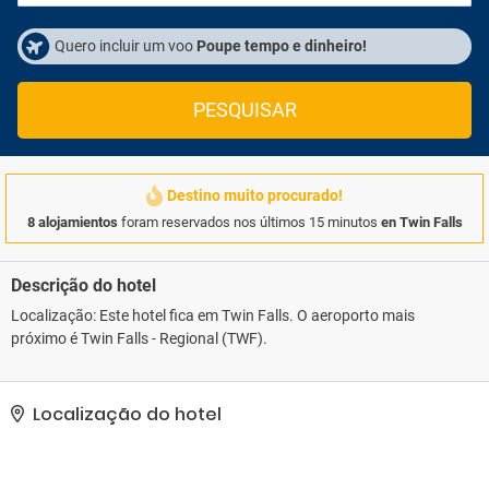
Quero incluir um voo
Poupe tempo e dinheiro!
PESQUISAR
Destino muito procurado!
8 alojamientos
foram reservados nos últimos 15 minutos
en Twin Falls
Descrição do hotel
Localização: Este hotel fica em Twin Falls. O aeroporto mais
próximo é Twin Falls - Regional (TWF).
Localização do hotel