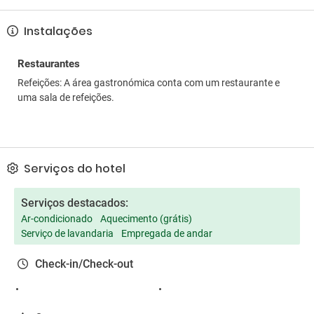
Instalações
Restaurantes
Refeições: A área gastronómica conta com um restaurante e
uma sala de refeições.
Serviços do hotel
Serviços destacados:
Ar-condicionado
Aquecimento (grátis)
Serviço de lavandaria
Empregada de andar
Check-in/Check-out