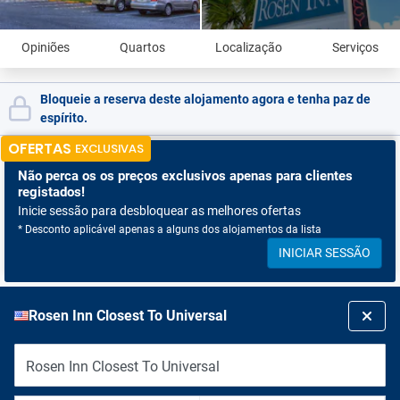
Opiniões
Quartos
Localização
Serviços
Bloqueie a reserva deste alojamento agora e tenha paz de
espírito.
OFERTAS
EXCLUSIVAS
Não perca os
os preços exclusivos apenas para clientes
registados!
Inicie sessão para desbloquear as melhores ofertas
* Desconto aplicável apenas a alguns dos alojamentos da lista
INICIAR SESSÃO
Rosen Inn Closest To Universal
Rosen Inn Closest To Universal