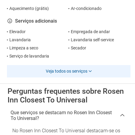
Aquecimento (grátis)
Ar-condicionado
Serviços adicionais
Elevador
Empregada de andar
Lavandaria
Lavandaria self-service
Limpeza a seco
Secador
Serviço de lavandaria
Veja todos os serviços
Perguntas frequentes sobre Rosen
Inn Closest To Universal
Que serviços se destacam no Rosen Inn Closest
To Universal?
No Rosen Inn Closest To Universal destacam-se os