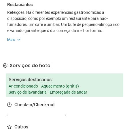
Restaurantes
Refeições: Há diferentes experiências gastronómicas à
disposição, como por exemplo um restaurante para não-
fumadores, um café e um bar. Um bufê de pequeno-almoço rico
e variado garante que o dia começa da melhor forma.
Mais
Serviços do hotel
Serviços destacados:
Ar-condicionado
Aquecimento (grátis)
Serviço de lavandaria
Empregada de andar
Check-in/Check-out
Outros