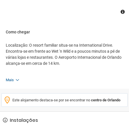
Como chegar
Localização: O resort familiar situa-se na International Drive.
Encontra-se em frente ao Wet 'n Wild e a poucos minutos a pé de
várias lojas e restaurantes. O Aeroporto Internacional de Orlando
alcança-se em cerca de 14 km.
Mais
Este alojamento destaca-se por se encontrar no
centro de Orlando
Instalações