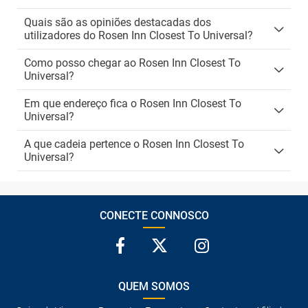
Quais são as opiniões destacadas dos
utilizadores do Rosen Inn Closest To Universal?
Como posso chegar ao Rosen Inn Closest To
Universal?
Em que endereço fica o Rosen Inn Closest To
Universal?
A que cadeia pertence o Rosen Inn Closest To
Universal?
CONECTE CONNOSCO
QUEM SOMOS