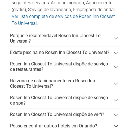
seguintes serviços: Ar-condicionado, Aquecimento
(grátis), Serviço de lavandaria, Empregada de andar.
Ver lista completa de serviços de Rosen Inn Closest
To Universal
.
Porque é recomendável Rosen Inn Closest To
Universal?
Existe piscina no Rosen Inn Closest To Universal?
Rosen Inn Closest To Universal dispõe de serviço
de restaurantes?
Há zona de estacionamento em Rosen Inn
Closest To Universal?
Rosen Inn Closest To Universal dispõe de serviço
de spa?
Rosen Inn Closest To Universal dispõe de wi-fi?
Posso encontrar outros hotéis em Orlando?