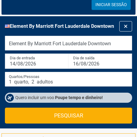
INICIAR SESSÃO
Element By Marriott Fort Lauderdale Downtown
Element By Marriott Fort Lauderdale Downtown
Dia de entrada
Dia de saída
14/08/2026
16/08/2026
Quartos/Pessoas
1
quarto
,
2
adultos
Quero incluir um voo
Poupe tempo e dinheiro!
PESQUISAR