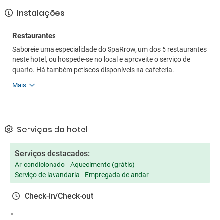
Instalações
Restaurantes
Saboreie uma especialidade do SpaRrow, um dos 5 restaurantes
neste hotel, ou hospede-se no local e aproveite o serviço de
quarto. Há também petiscos disponíveis na cafeteria.
Mais
Serviços do hotel
Serviços destacados:
Ar-condicionado
Aquecimento (grátis)
Serviço de lavandaria
Empregada de andar
Check-in/Check-out