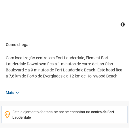
Como chegar
Com localização central em Fort Lauderdale, Element Fort
Lauderdale Downtown fica a 1 minutos de carro de Las Olas
Boulevard e a 9 minutos de Fort Lauderdale Beach. Este hotel fica
a 7,6 km de Porto de Everglades e a 12 km de Hollywood Beach.
Mais
Este alojamento destaca-se por se encontrar no
centro de Fort
Lauderdale