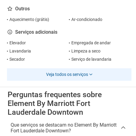
Outros
Aquecimento (grátis)
Ar-condicionado
Serviços adicionais
Elevador
Empregada de andar
Lavandaria
Limpeza a seco
Secador
Serviço de lavandaria
Veja todos os serviços
Perguntas frequentes sobre
Element By Marriott Fort
Lauderdale Downtown
Que serviços se destacam no Element By Marriott
Fort Lauderdale Downtown?