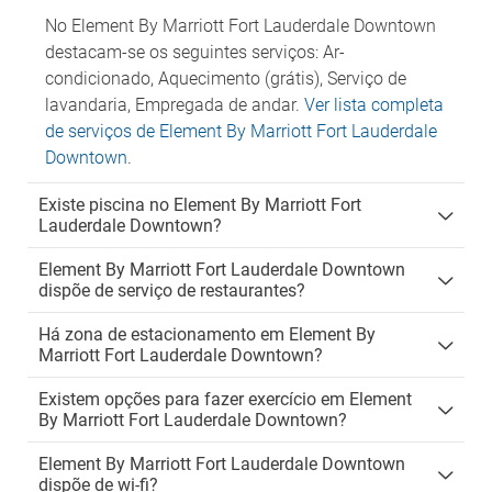
No Element By Marriott Fort Lauderdale Downtown
destacam-se os seguintes serviços: Ar-
condicionado, Aquecimento (grátis), Serviço de
lavandaria, Empregada de andar.
Ver lista completa
de serviços de Element By Marriott Fort Lauderdale
Downtown
.
Existe piscina no Element By Marriott Fort
Lauderdale Downtown?
Element By Marriott Fort Lauderdale Downtown
dispõe de serviço de restaurantes?
Há zona de estacionamento em Element By
Marriott Fort Lauderdale Downtown?
Existem opções para fazer exercício em Element
By Marriott Fort Lauderdale Downtown?
Element By Marriott Fort Lauderdale Downtown
dispõe de wi-fi?