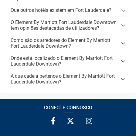
Que outros hotéis existem em Fort Lauderdale?
O Element By Marriott Fort Lauderdale Downtown
tem opiniões destacadas de utilizadores?
Como são os arredores do Element By Marriott
Fort Lauderdale Downtown?
Onde está localizado o Element By Marriott Fort
Lauderdale Downtown?
A que cadeia pertence o Element By Marriott Fort
Lauderdale Downtown?
CONECTE CONNOSCO