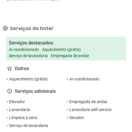
Serviços do hotel
Serviços destacados:
Ar-condicionado
Aquecimento (grátis)
Serviço de lavandaria
Empregada de andar
Outros
Aquecimento (grátis)
Ar-condicionado
Serviços adicionais
Elevador
Empregada de andar
Lavandaria
Lavandaria self-service
Limpeza a seco
Secador
Serviço de lavandaria