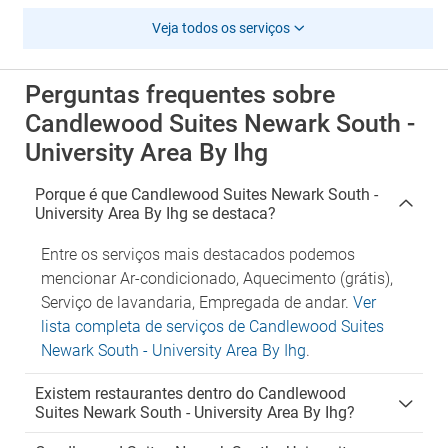
Veja todos os serviços
Perguntas frequentes sobre
Candlewood Suites Newark South -
University Area By Ihg
Porque é que Candlewood Suites Newark South -
University Area By Ihg se destaca?
Entre os serviços mais destacados podemos
mencionar Ar-condicionado, Aquecimento (grátis),
Serviço de lavandaria, Empregada de andar.
Ver
lista completa de serviços de Candlewood Suites
Newark South - University Area By Ihg
.
Existem restaurantes dentro do Candlewood
Suites Newark South - University Area By Ihg?