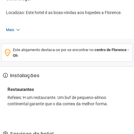
Localizao: Este hotel d as boas-vindas aos hspedes a Florence.
Mais
Este alojamento destaca-se por se encontrar no
centro de Florence -
Oh
Instalações
Restaurantes
Refeies: H um restaurante. Um buf de pequeno-almoo
continental garante que o dia comea da melhor forma.
Serviços do hotel