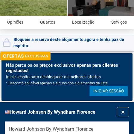
Opiniões
Quartos
Localização
Serviços
Bloqueie a reserva deste alojamento agora e tenha paz de
espírito.
OFERTAS
EXCLUSIVAS
Não perca os
os preços exclusivos apenas para clientes
registados!
Inicie sessão para desbloquear as melhores ofertas
* Desconto aplicável apenas a alguns dos alojamentos da lista
INICIAR SESSÃO
Howard Johnson By Wyndham Florence
Howard Johnson By Wyndham Florence