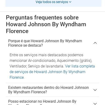
Veja todos os serviços
Perguntas frequentes sobre
Howard Johnson By Wyndham
Florence
Porque é que Howard Johnson By Wyndham
Florence se destaca?
Entre os serviços mais destacados podemos
mencionar Ar-condicionado, Aquecimento (grátis),
Ventilador, Serviço de lavandaria.
Ver lista completa
de serviços de Howard Johnson By Wyndham
Florence
.
Existem restaurantes dentro do Howard Johnson
By Wyndham Florence?
Posso estacionar no Howard Johnson By