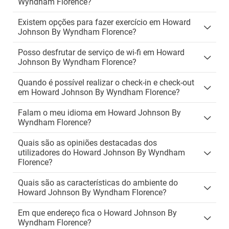
Wyndham Florence?
Existem opções para fazer exercício em Howard
Johnson By Wyndham Florence?
Posso desfrutar de serviço de wi-fi em Howard
Johnson By Wyndham Florence?
Quando é possível realizar o check-in e check-out
em Howard Johnson By Wyndham Florence?
Falam o meu idioma em Howard Johnson By
Wyndham Florence?
Quais são as opiniões destacadas dos
utilizadores do Howard Johnson By Wyndham
Florence?
Quais são as características do ambiente do
Howard Johnson By Wyndham Florence?
Em que endereço fica o Howard Johnson By
Wyndham Florence?