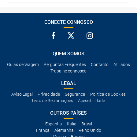
CONECTE CONNOSCO
QUEM SOMOS
Guias de Viagem
Perguntas Frequentes
Contacto
Afiliados
Trabalhe connosco
LEGAL
Aviso Legal
Privacidade
Segurança
Política de Cookies
Livro de Reclamações
Acessibilidade
OUTROS PAÍSES
Espanha
Italia
Brasil
França
Alemanha
Reino Unido
Mexico
Europe