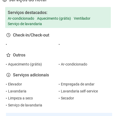
Serviços destacados:
Ar-condicionado
Aquecimento (grátis)
Ventilador
Serviço de lavandaria
Check-in/Check-out
Outros
Aquecimento (grátis)
Ar-condicionado
Serviços adicionais
Elevador
Empregada de andar
Lavandaria
Lavandaria self-service
Limpeza a seco
Secador
Serviço de lavandaria