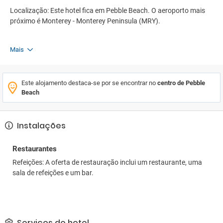
Localização: Este hotel fica em Pebble Beach. O aeroporto mais
próximo é Monterey - Monterey Peninsula (MRY).
Mais
Este alojamento destaca-se por se encontrar no
centro de Pebble
Beach
Instalações
Restaurantes
Refeições: A oferta de restauração inclui um restaurante, uma
sala de refeições e um bar.
Serviços do hotel