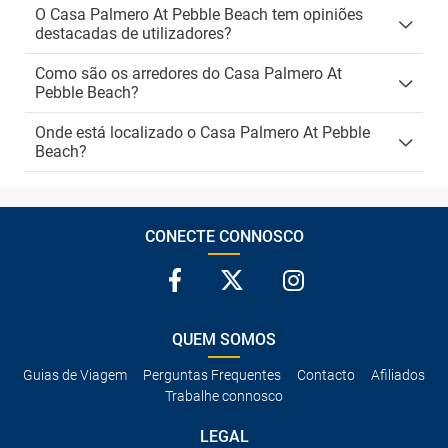
O Casa Palmero At Pebble Beach tem opiniões
destacadas de utilizadores?
Como são os arredores do Casa Palmero At
Pebble Beach?
Onde está localizado o Casa Palmero At Pebble
Beach?
CONECTE CONNOSCO
QUEM SOMOS
Guias de Viagem
Perguntas Frequentes
Contacto
Afiliados
Trabalhe connosco
LEGAL