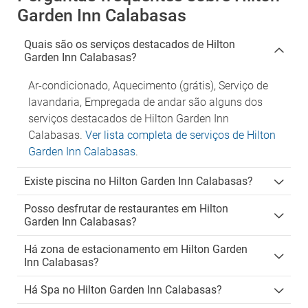
Garden Inn Calabasas
Quais são os serviços destacados de Hilton
Garden Inn Calabasas?
Ar-condicionado, Aquecimento (grátis), Serviço de
lavandaria, Empregada de andar são alguns dos
serviços destacados de Hilton Garden Inn
Calabasas.
Ver lista completa de serviços de Hilton
Garden Inn Calabasas
.
Existe piscina no Hilton Garden Inn Calabasas?
Posso desfrutar de restaurantes em Hilton
Garden Inn Calabasas?
Há zona de estacionamento em Hilton Garden
Inn Calabasas?
Há Spa no Hilton Garden Inn Calabasas?