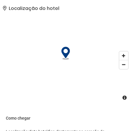
Localização do hotel
Como chegar