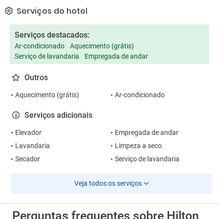
Serviços do hotel
Serviços destacados:
Ar-condicionado
Aquecimento (grátis)
Serviço de lavandaria
Empregada de andar
Outros
Aquecimento (grátis)
Ar-condicionado
Serviços adicionais
Elevador
Empregada de andar
Lavandaria
Limpeza a seco
Secador
Serviço de lavandaria
Veja todos os serviços
Perguntas frequentes sobre Hilton