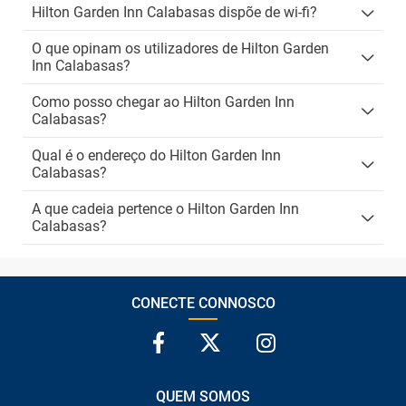
Hilton Garden Inn Calabasas dispõe de wi-fi?
O que opinam os utilizadores de Hilton Garden
Inn Calabasas?
Como posso chegar ao Hilton Garden Inn
Calabasas?
Qual é o endereço do Hilton Garden Inn
Calabasas?
A que cadeia pertence o Hilton Garden Inn
Calabasas?
CONECTE CONNOSCO
QUEM SOMOS