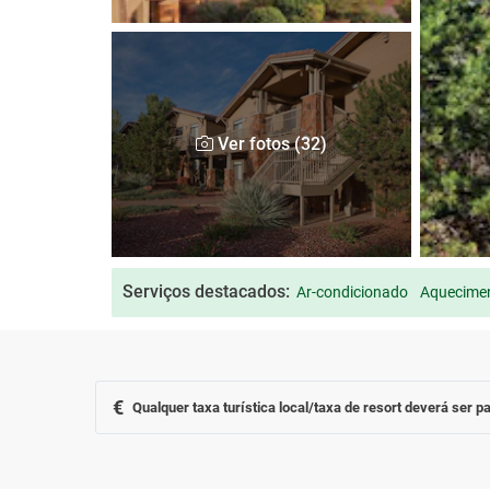
Ver fotos (32)
Serviços destacados:
Ar-condicionado
Aquecimen
€
Qualquer taxa turística local/taxa de resort deverá ser pa