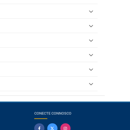
CONECTE CONNOSCO