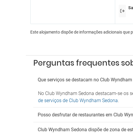
Sa
Estac
Parque
Este alojamento dispõe de informações adicionais que 
Perguntas frequentes s
Que serviços se destacam no Club Wyndham
No Club Wyndham Sedona destacam-se os segui
de serviços de Club Wyndham Sedona
.
Posso desfrutar de restaurantes em Club W
Club Wyndham Sedona dispõe de zona de es