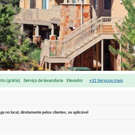
to (grátis)
Serviço de lavandaria
Elevador
+32 Serviços mais
ga no local, diretamente pelos clientes, se aplicável