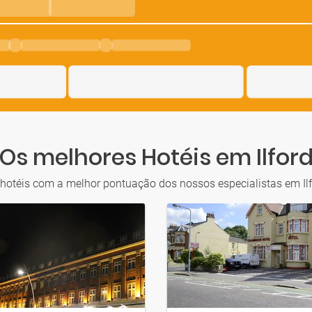
Os melhores Hotéis em Ilfor
hotéis com a melhor pontuação dos nossos especialistas em Il