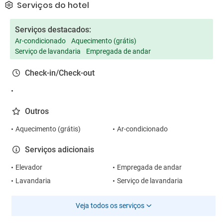
Serviços do hotel
Serviços destacados:
Ar-condicionado
Aquecimento (grátis)
Serviço de lavandaria
Empregada de andar
Check-in/Check-out
Outros
Aquecimento (grátis)
Ar-condicionado
Serviços adicionais
Elevador
Empregada de andar
Lavandaria
Serviço de lavandaria
Veja todos os serviços