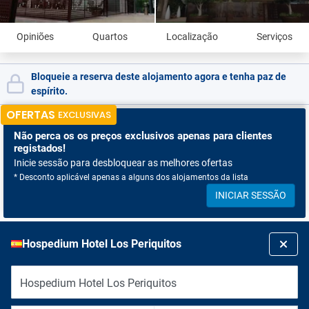
Opiniões
Quartos
Localização
Serviços
Bloqueie a reserva deste alojamento agora e tenha paz de
espírito.
OFERTAS
EXCLUSIVAS
Não perca os
os preços exclusivos apenas para clientes
registados!
Inicie sessão para desbloquear as melhores ofertas
* Desconto aplicável apenas a alguns dos alojamentos da lista
INICIAR SESSÃO
Hospedium Hotel Los Periquitos
Hospedium Hotel Los Periquitos