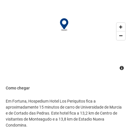
Como chegar
Em Fortuna, Hospedium Hotel Los Periquitos fica a
aproximadamente 15 minutos de carro de Universidade de Murcia
e de Cortado das Pedras. Este hotel fica a 13,2 km de Centro de
visitantes de Monteagudo e a 13,8 km de Estadio Nueva
Condomina.