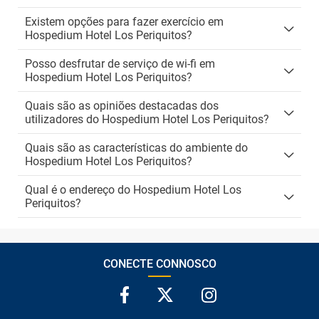
Existem opções para fazer exercício em
Hospedium Hotel Los Periquitos?
Posso desfrutar de serviço de wi-fi em
Hospedium Hotel Los Periquitos?
Quais são as opiniões destacadas dos
utilizadores do Hospedium Hotel Los Periquitos?
Quais são as características do ambiente do
Hospedium Hotel Los Periquitos?
Qual é o endereço do Hospedium Hotel Los
Periquitos?
CONECTE CONNOSCO