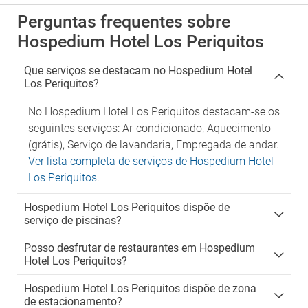
Perguntas frequentes sobre
Hospedium Hotel Los Periquitos
Que serviços se destacam no Hospedium Hotel
Los Periquitos?
No Hospedium Hotel Los Periquitos destacam-se os
seguintes serviços: Ar-condicionado, Aquecimento
(grátis), Serviço de lavandaria, Empregada de andar.
Ver lista completa de serviços de Hospedium Hotel
Los Periquitos
.
Hospedium Hotel Los Periquitos dispõe de
serviço de piscinas?
Posso desfrutar de restaurantes em Hospedium
Hotel Los Periquitos?
Hospedium Hotel Los Periquitos dispõe de zona
de estacionamento?