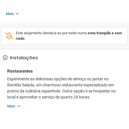
Mais
Este alojamento destaca-se por estar numa
zona tranquila e sem
ruído
Instalações
Restaurantes
Experimente as deliciosas opções de almoço ou jantar no
Rambla Salada, um charmoso restaurante especializado em
pratos da culinária espanhola. Outra opção é se hospedar no
local e aproveitar o serviço de quarto 24 horas.
Mais