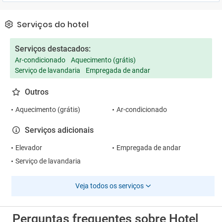
Serviços do hotel
Serviços destacados:
Ar-condicionado
Aquecimento (grátis)
Serviço de lavandaria
Empregada de andar
Outros
Aquecimento (grátis)
Ar-condicionado
Serviços adicionais
Elevador
Empregada de andar
Serviço de lavandaria
Veja todos os serviços
Perguntas frequentes sobre Hotel