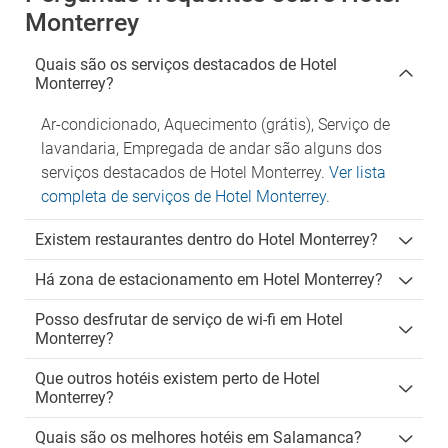
Monterrey
Quais são os serviços destacados de Hotel
Monterrey?
Ar-condicionado, Aquecimento (grátis), Serviço de
lavandaria, Empregada de andar são alguns dos
serviços destacados de Hotel Monterrey.
Ver lista
completa de serviços de Hotel Monterrey
.
Existem restaurantes dentro do Hotel Monterrey?
Há zona de estacionamento em Hotel Monterrey?
Posso desfrutar de serviço de wi-fi em Hotel
Monterrey?
Que outros hotéis existem perto de Hotel
Monterrey?
Quais são os melhores hotéis em Salamanca?