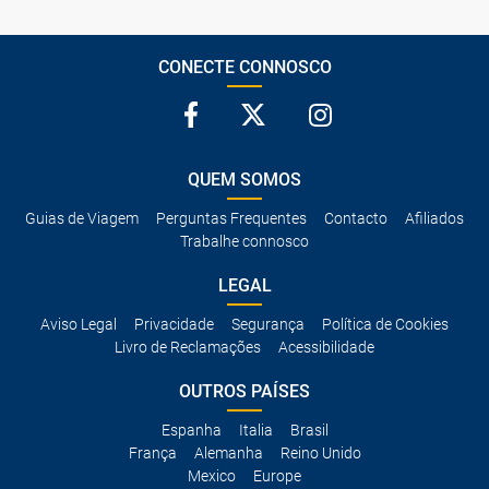
CONECTE CONNOSCO
QUEM SOMOS
Guias de Viagem
Perguntas Frequentes
Contacto
Afiliados
Trabalhe connosco
LEGAL
Aviso Legal
Privacidade
Segurança
Política de Cookies
Livro de Reclamações
Acessibilidade
OUTROS PAÍSES
Espanha
Italia
Brasil
França
Alemanha
Reino Unido
Mexico
Europe