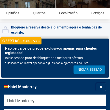
Opiniões
Quartos
Localização
Serviços
Bloqueie a reserva deste alojamento agora e tenha paz de
espírito.
OFERTAS
EXCLUSIVAS
Não perca os
os preços exclusivos apenas para clientes
registados!
Inicie sessão para desbloquear as melhores ofertas
* Desconto aplicável apenas a alguns dos alojamentos da lista
INICIAR SESSÃO
Hotel Monterrey
Hotel Monterrey