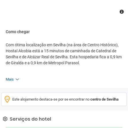
Como chegar
Com ótima localização em Sevilha (na área de Centro Histórico),
Hostal Alcobia está a 15 minutos de caminhada de Catedral de
Sevilha e de Alcázar Real de Sevilha. Esta hospedaria fica a 0,9 km
de Giralda e a 0,9 km de Metropol Parasol.
Mais
Este alojamento destaca-se por se encontrar no
centro de Sevilha
Serviços do hotel