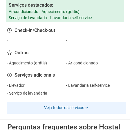
Serviços destacados:
Ar-condicionado
Aquecimento (grátis)
Serviço de lavandaria
Lavandaria self-service
Check-in/Check-out
Outros
Aquecimento (grátis)
Ar-condicionado
Serviços adicionais
Elevador
Lavandaria self-service
Serviço de lavandaria
Veja todos os serviços
Perguntas frequentes sobre Hostal