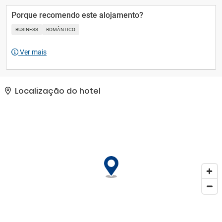
Porque recomendo este alojamento?
BUSINESS
ROMÂNTICO
Ver mais
Localização do hotel