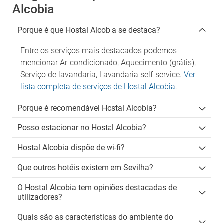
Alcobia
Porque é que Hostal Alcobia se destaca?
Entre os serviços mais destacados podemos
mencionar Ar-condicionado, Aquecimento (grátis),
Serviço de lavandaria, Lavandaria self-service.
Ver
lista completa de serviços de Hostal Alcobia
.
Porque é recomendável Hostal Alcobia?
Posso estacionar no Hostal Alcobia?
Hostal Alcobia dispõe de wi-fi?
Que outros hotéis existem em Sevilha?
O Hostal Alcobia tem opiniões destacadas de
utilizadores?
Quais são as características do ambiente do