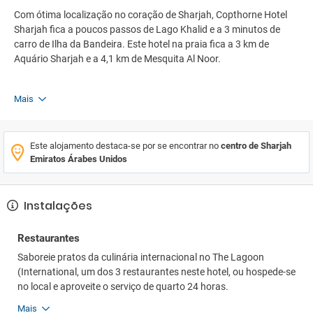
Com ótima localização no coração de Sharjah, Copthorne Hotel
Sharjah fica a poucos passos de Lago Khalid e a 3 minutos de
carro de Ilha da Bandeira. Este hotel na praia fica a 3 km de
Aquário Sharjah e a 4,1 km de Mesquita Al Noor.
Mais
Este alojamento destaca-se por se encontrar no
centro de Sharjah
Emiratos Árabes Unidos
Instalações
Restaurantes
Saboreie pratos da culinária internacional no The Lagoon
(International, um dos 3 restaurantes neste hotel, ou hospede-se
no local e aproveite o serviço de quarto 24 horas.
Mais