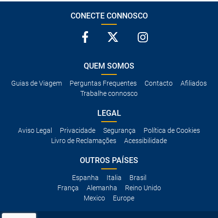
CONECTE CONNOSCO
QUEM SOMOS
Guias de Viagem
Perguntas Frequentes
Contacto
Afiliados
Trabalhe connosco
LEGAL
Aviso Legal
Privacidade
Segurança
Política de Cookies
Livro de Reclamações
Acessibilidade
OUTROS PAÍSES
Espanha
Italia
Brasil
França
Alemanha
Reino Unido
Mexico
Europe