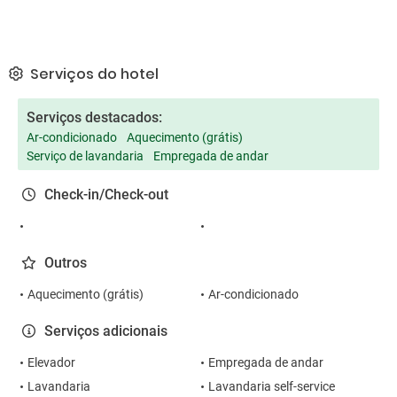
Serviços do hotel
Serviços destacados:
Ar-condicionado
Aquecimento (grátis)
Serviço de lavandaria
Empregada de andar
Check-in/Check-out
Outros
Aquecimento (grátis)
Ar-condicionado
Serviços adicionais
Elevador
Empregada de andar
Lavandaria
Lavandaria self-service