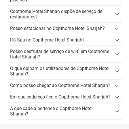
Copthorne Hotel Sharjah dispõe de serviço de
restaurantes?
Posso estacionar no Copthorne Hotel Sharjah?
Há Spa no Copthorne Hotel Sharjah?
Posso desfrutar de serviço de wi-fi em Copthorne
Hotel Sharjah?
O que opinam os utilizadores de Copthorne Hotel
Sharjah?
Como posso chegar ao Copthorne Hotel Sharjah?
Em que endereço fica o Copthorne Hotel Sharjah?
A que cadeia pertence o Copthorne Hotel
Sharjah?