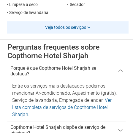
Limpeza a seco
Secador
Serviço de lavandaria
Veja todos os serviços
Perguntas frequentes sobre
Copthorne Hotel Sharjah
Porque é que Copthorne Hotel Sharjah se
destaca?
Entre os serviços mais destacados podemos
mencionar Ar-condicionado, Aquecimento (grátis),
Serviço de lavandaria, Empregada de andar.
Ver
lista completa de serviços de Copthorne Hotel
Sharjah
.
Copthorne Hotel Sharjah dispõe de serviço de
piscinas?