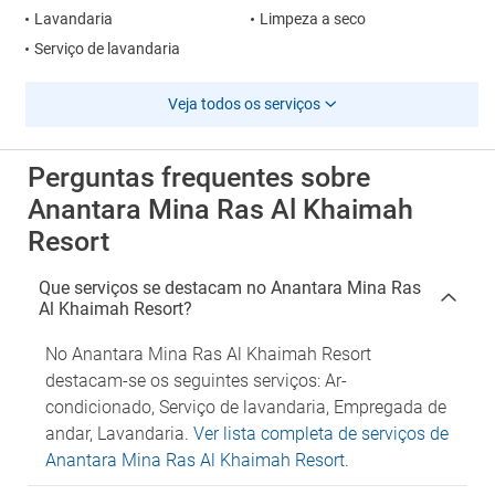
Lavandaria
Limpeza a seco
Serviço de lavandaria
Veja todos os serviços
Perguntas frequentes sobre
Anantara Mina Ras Al Khaimah
Resort
Que serviços se destacam no Anantara Mina Ras
Al Khaimah Resort?
No Anantara Mina Ras Al Khaimah Resort
destacam-se os seguintes serviços: Ar-
condicionado, Serviço de lavandaria, Empregada de
andar, Lavandaria.
Ver lista completa de serviços de
Anantara Mina Ras Al Khaimah Resort
.