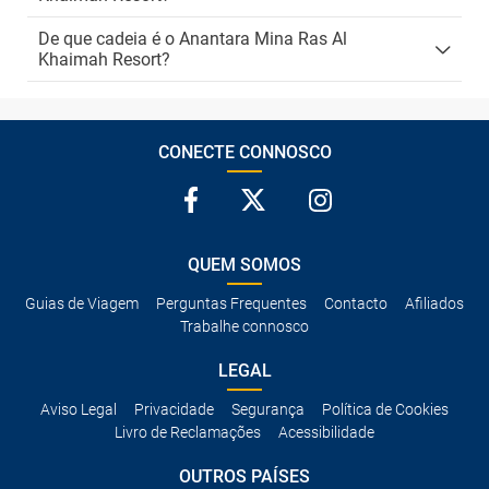
De que cadeia é o Anantara Mina Ras Al
Khaimah Resort?
CONECTE CONNOSCO
QUEM SOMOS
Guias de Viagem
Perguntas Frequentes
Contacto
Afiliados
Trabalhe connosco
LEGAL
Aviso Legal
Privacidade
Segurança
Política de Cookies
Livro de Reclamações
Acessibilidade
OUTROS PAÍSES