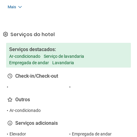
Mais
Serviços do hotel
Serviços destacados:
Ar-condicionado
Serviço de lavandaria
Empregada de andar
Lavandaria
Check-in/Check-out
Outros
Ar-condicionado
Serviços adicionais
Elevador
Empregada de andar