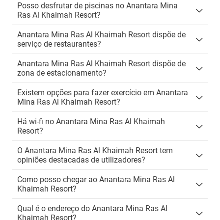
Posso desfrutar de piscinas no Anantara Mina
Ras Al Khaimah Resort?
Anantara Mina Ras Al Khaimah Resort dispõe de
serviço de restaurantes?
Anantara Mina Ras Al Khaimah Resort dispõe de
zona de estacionamento?
Existem opções para fazer exercício em Anantara
Mina Ras Al Khaimah Resort?
Há wi-fi no Anantara Mina Ras Al Khaimah
Resort?
O Anantara Mina Ras Al Khaimah Resort tem
opiniões destacadas de utilizadores?
Como posso chegar ao Anantara Mina Ras Al
Khaimah Resort?
Qual é o endereço do Anantara Mina Ras Al
Khaimah Resort?