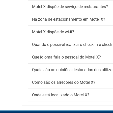
Motel X dispõe de serviço de restaurantes?
Há zona de estacionamento em Motel X?
Motel X dispõe de wi-fi?
Quando é possível realizar o check-in e chec
Que idioma fala o pessoal do Motel X?
Quais são as opiniões destacadas dos utiliz
Como são os arredores do Motel X?
Onde está localizado o Motel X?