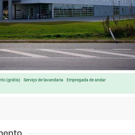
to (grátis)
Serviço de lavandaria
Empregada de andar
amento