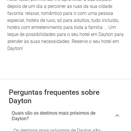
depois de um dia a percorrer as ruas da sua cidade
favorita: relaxar, romântico para ir com uma pessoa
especial, hotéis de luxo, só para adultos, tudo incluído,
hotéis com entretenimento para toda a família ... Um
leque de possibilidades para o seu hotel em Dayton para
atender às suas necessidades. Reserve o seu hotel em
Dayton!
Perguntas frequentes sobre
Dayton
Quais são os destinos mais próximos de
Dayton?
Os destinos mais próximos de Dayton são: