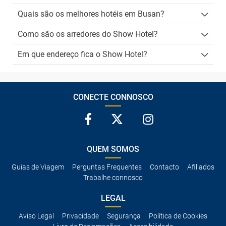
Quais são os melhores hotéis em Busan?
Como são os arredores do Show Hotel?
Em que endereço fica o Show Hotel?
CONECTE CONNOSCO
QUEM SOMOS
Guias de Viagem
Perguntas Frequentes
Contacto
Afiliados
Trabalhe connosco
LEGAL
Aviso Legal
Privacidade
Segurança
Política de Cookies