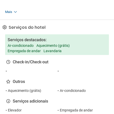
Mais
Serviços do hotel
Serviços destacados:
Ar-condicionado
Aquecimento (grátis)
Empregada de andar
Lavandaria
Check-in/Check-out
Outros
Aquecimento (grátis)
Ar-condicionado
Serviços adicionais
Elevador
Empregada de andar