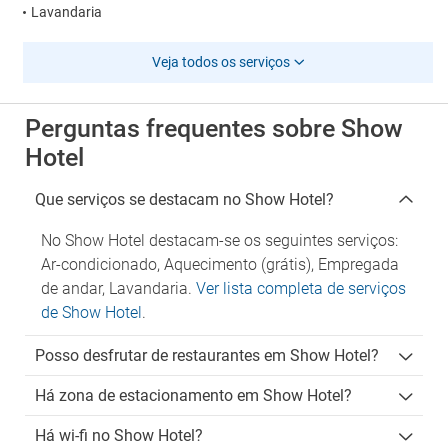
Lavandaria
Veja todos os serviços
Perguntas frequentes sobre Show
Hotel
Que serviços se destacam no Show Hotel?
No Show Hotel destacam-se os seguintes serviços:
Ar-condicionado, Aquecimento (grátis), Empregada
de andar, Lavandaria.
Ver lista completa de serviços
de Show Hotel
.
Posso desfrutar de restaurantes em Show Hotel?
Há zona de estacionamento em Show Hotel?
Há wi-fi no Show Hotel?