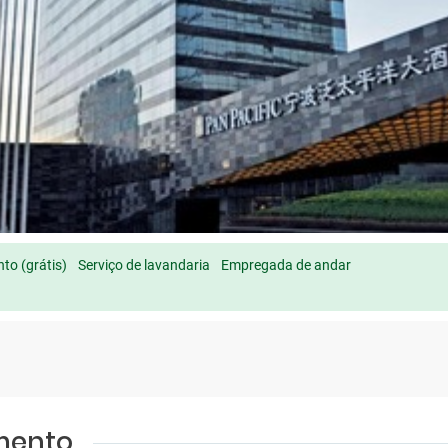
to (grátis)
Serviço de lavandaria
Empregada de andar
amento