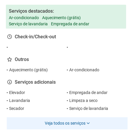
Serviços destacados:
Ar-condicionado
Aquecimento (grátis)
Serviço de lavandaria
Empregada de andar
Check-in/Check-out
Outros
Aquecimento (grátis)
Ar-condicionado
Serviços adicionais
Elevador
Empregada de andar
Lavandaria
Limpeza a seco
Secador
Serviço de lavandaria
Veja todos os serviços