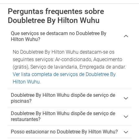
Perguntas frequentes sobre
Doubletree By Hilton Wuhu
Que serviços se destacam no Doubletree By
Hilton Wuhu?
No Doubletree By Hilton Wuhu destacam-se os
seguintes serviços: Ar-condicionado, Aquecimento
(grátis), Serviço de lavandaria, Empregada de andar.
Ver lista completa de serviços de Doubletree By
Hilton Wuhu
.
Doubletree By Hilton Wuhu dispõe de serviço de
piscinas?
Doubletree By Hilton Wuhu dispõe de serviço de
restaurantes?
Posso estacionar no Doubletree By Hilton Wuhu?