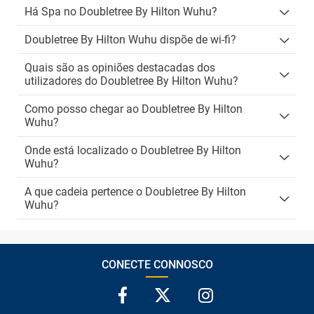
Há Spa no Doubletree By Hilton Wuhu?
Doubletree By Hilton Wuhu dispõe de wi-fi?
Quais são as opiniões destacadas dos
utilizadores do Doubletree By Hilton Wuhu?
Como posso chegar ao Doubletree By Hilton
Wuhu?
Onde está localizado o Doubletree By Hilton
Wuhu?
A que cadeia pertence o Doubletree By Hilton
Wuhu?
CONECTE CONNOSCO