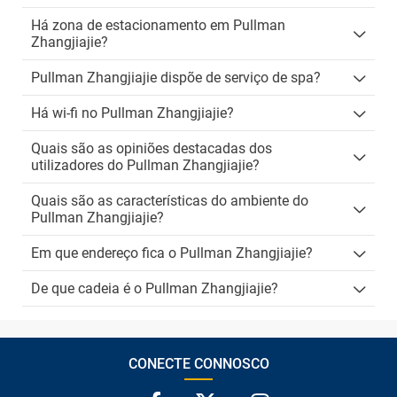
Há zona de estacionamento em Pullman
Zhangjiajie?
Pullman Zhangjiajie dispõe de serviço de spa?
Há wi-fi no Pullman Zhangjiajie?
Quais são as opiniões destacadas dos
utilizadores do Pullman Zhangjiajie?
Quais são as características do ambiente do
Pullman Zhangjiajie?
Em que endereço fica o Pullman Zhangjiajie?
De que cadeia é o Pullman Zhangjiajie?
CONECTE CONNOSCO