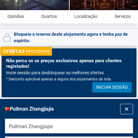
Opiniões
Quartos
Localização
Serviços
Bloqueie a reserva deste alojamento agora e tenha paz de
espírito.
OFERTAS
EXCLUSIVAS
Não perca os
os preços exclusivos apenas para clientes
registados!
Inicie sessão para desbloquear as melhores ofertas
* Desconto aplicável apenas a alguns dos alojamentos da lista
INICIAR SESSÃO
Pullman Zhangjiajie
Pullman Zhangjiajie