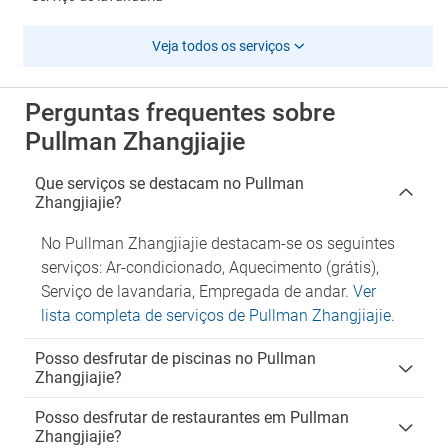
Veja todos os serviços
Perguntas frequentes sobre
Pullman Zhangjiajie
Que serviços se destacam no Pullman
Zhangjiajie?
No Pullman Zhangjiajie destacam-se os seguintes
serviços: Ar-condicionado, Aquecimento (grátis),
Serviço de lavandaria, Empregada de andar.
Ver
lista completa de serviços de Pullman Zhangjiajie
.
Posso desfrutar de piscinas no Pullman
Zhangjiajie?
Posso desfrutar de restaurantes em Pullman
Zhangjiajie?