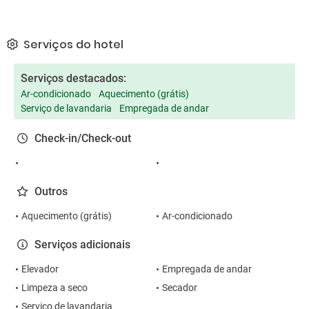
Serviços do hotel
Serviços destacados:
Ar-condicionado
Aquecimento (grátis)
Serviço de lavandaria
Empregada de andar
Check-in/Check-out
Outros
Aquecimento (grátis)
Ar-condicionado
Serviços adicionais
Elevador
Empregada de andar
Limpeza a seco
Secador
Serviço de lavandaria