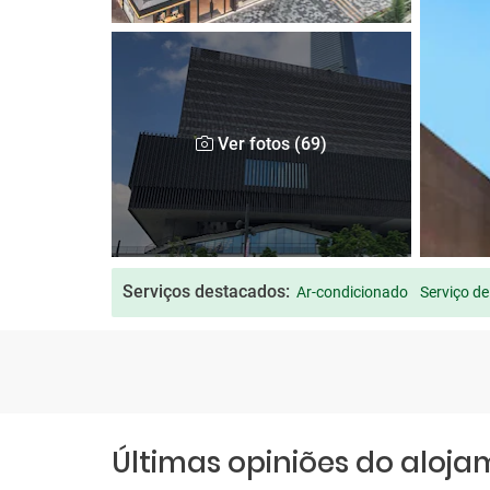
Ver fotos (69)
Serviços destacados:
Ar-condicionado
Serviço de
Últimas opiniões do aloj