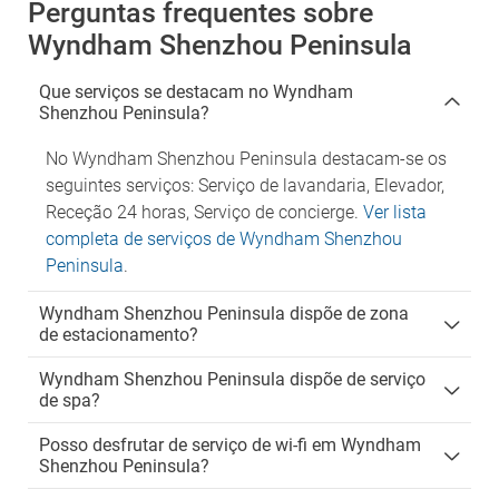
Perguntas frequentes sobre
Wyndham Shenzhou Peninsula
Que serviços se destacam no Wyndham
Shenzhou Peninsula?
No Wyndham Shenzhou Peninsula destacam-se os
seguintes serviços: Serviço de lavandaria, Elevador,
Receção 24 horas, Serviço de concierge.
Ver lista
completa de serviços de Wyndham Shenzhou
Peninsula
.
Wyndham Shenzhou Peninsula dispõe de zona
de estacionamento?
Wyndham Shenzhou Peninsula dispõe de serviço
de spa?
Posso desfrutar de serviço de wi-fi em Wyndham
Shenzhou Peninsula?