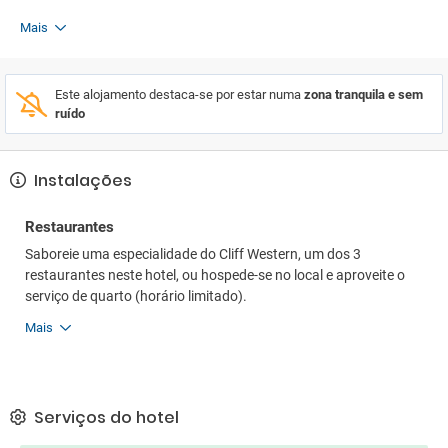
Mais
Este alojamento destaca-se por estar numa
zona tranquila e sem
ruído
Instalações
Restaurantes
Saboreie uma especialidade do Cliff Western, um dos 3
restaurantes neste hotel, ou hospede-se no local e aproveite o
serviço de quarto (horário limitado).
Mais
Serviços do hotel