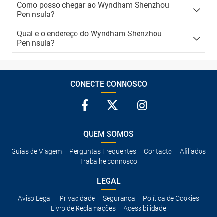
Como posso chegar ao Wyndham Shenzhou
Peninsula?
Qual é o endereço do Wyndham Shenzhou
Peninsula?
CONECTE CONNOSCO
QUEM SOMOS
Guias de Viagem
Perguntas Frequentes
Contacto
Afiliados
Trabalhe connosco
LEGAL
Aviso Legal
Privacidade
Segurança
Política de Cookies
Livro de Reclamações
Acessibilidade