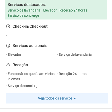
Serviços destacados:
Serviço de lavandaria
Elevador
Receção 24 horas
Serviço de concierge
Check-in/Check-out
Serviços adicionais
Elevador
Serviço de lavandaria
Receção
Funcionários que falam vários
Receção 24 horas
idiomas
Serviço de concierge
Veja todos os serviços