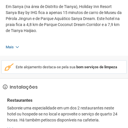
Em Sanya (na área de Distrito de Tianya), Holiday Inn Resort
Sanya Bay by IHG fica a apenas 15 minutos de carro de Museu da
Pérola Jingrun e de Parque Aquático Sanya Dream. Este hotel na
praia fica a 4,8 km de Parque Coconut Dream Corridor e a 7,9 km
de Tianya Haijiao.
Mais
Este alojamento destaca-se pela sua
bom serviços de limpeza
Instalações
Restaurantes
Saboreie uma especialidade em um dos 2 restaurantes neste
hotel ou hospede-se no local e aproveite o serviço de quarto 24
horas. Há também petiscos disponíveis na cafeteria.