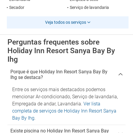
Secador
Serviço de lavandaria
Veja todos os serviços
Perguntas frequentes sobre
Holiday Inn Resort Sanya Bay By
Ihg
Porque é que Holiday Inn Resort Sanya Bay By
Ihg se destaca?
Entre os serviços mais destacados podemos
mencionar Ar-condicionado, Serviço de lavandaria,
Empregada de andar, Lavandaria.
Ver lista
completa de serviços de Holiday Inn Resort Sanya
Bay By Ihg
.
Existe piscina no Holiday Inn Resort Sanya Bay