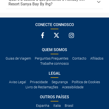
Resort Sanya Bay By Ihg?
CONECTE CONNOSCO
QUEM SOMOS
Guias de Viagem
Perguntas Frequentes
Contacto
Afiliados
Trabalhe connosco
LEGAL
Aviso Legal
Privacidade
Segurança
Política de Cookies
Livro de Reclamações
Acessibilidade
OUTROS PAÍSES
Espanha
Italia
Brasil