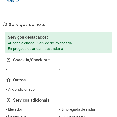
Mais
Serviços do hotel
Serviços destacados:
Ar-condicionado
Serviço de lavandaria
Empregada de andar
Lavandaria
Check-in/Check-out
Outros
Ar-condicionado
Serviços adicionais
Elevador
Empregada de andar
Lavandaria
Limpeza a seco