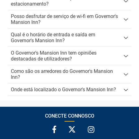
estacionamento?
Posso desfrutar de serviço de wi-fi em Governor's
Mansion Inn?
Qual é o horário de entrada e saída em
Governor's Mansion Inn?
O Governor's Mansion Inn tem opiniões
destacadas de utilizadores?
Como são os arredores do Governor's Mansion
Inn?
Onde está localizado o Governor's Mansion Inn?
CONECTE CONNOSCO