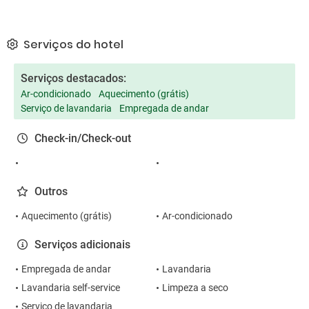
Serviços do hotel
Serviços destacados:
Ar-condicionado
Aquecimento (grátis)
Serviço de lavandaria
Empregada de andar
Check-in/Check-out
Outros
Aquecimento (grátis)
Ar-condicionado
Serviços adicionais
Empregada de andar
Lavandaria
Lavandaria self-service
Limpeza a seco
Serviço de lavandaria