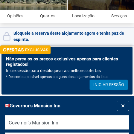
Opiniões
Quartos
Localização
Serviços
Bloqueie a reserva deste alojamento agora e tenha paz de
espírito.
OFERTAS
EXCLUSIVAS
Não perca os
os preços exclusivos apenas para clientes
registados!
Inicie sessão para desbloquear as melhores ofertas
* Desconto aplicável apenas a alguns dos alojamentos da lista
INICIAR SESSÃO
Governor's Mansion Inn
Governor's Mansion Inn