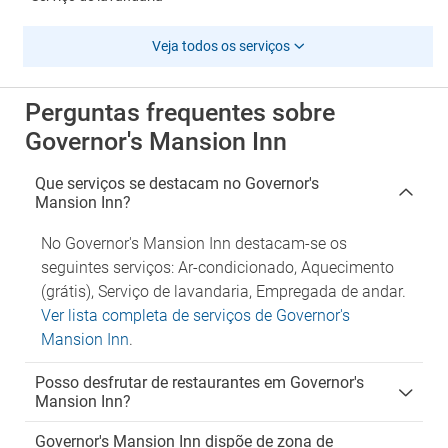
Veja todos os serviços
Perguntas frequentes sobre
Governor's Mansion Inn
Que serviços se destacam no Governor's
Mansion Inn?
No Governor's Mansion Inn destacam-se os
seguintes serviços: Ar-condicionado, Aquecimento
(grátis), Serviço de lavandaria, Empregada de andar.
Ver lista completa de serviços de Governor's
Mansion Inn
.
Posso desfrutar de restaurantes em Governor's
Mansion Inn?
Governor's Mansion Inn dispõe de zona de