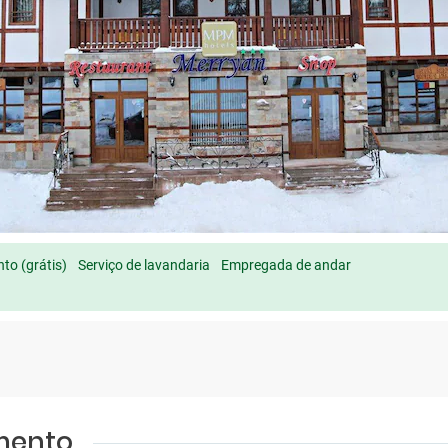
to (grátis)
Serviço de lavandaria
Empregada de andar
amento