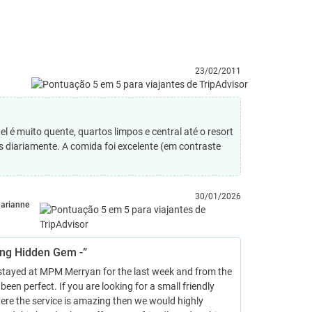
23/02/2011
é muito quente, quartos limpos e central até o resort
 diariamente. A comida foi excelente (em contraste
30/01/2026
arianne
ng Hidden Gem -”
stayed at MPM Merryan for the last week and from the
s been perfect. If you are looking for a small friendly
ere the service is amazing then we would highly