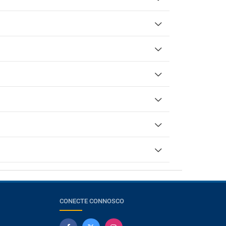
CONECTE CONNOSCO