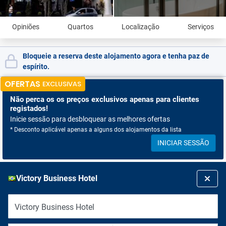
Opiniões
Quartos
Localização
Serviços
Bloqueie a reserva deste alojamento agora e tenha paz de
espírito.
OFERTAS
EXCLUSIVAS
Não perca os
os preços exclusivos apenas para clientes
registados!
Inicie sessão para desbloquear as melhores ofertas
* Desconto aplicável apenas a alguns dos alojamentos da lista
INICIAR SESSÃO
Victory Business Hotel
Victory Business Hotel