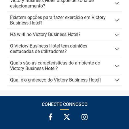
Victory Business Hotel dispõe de zona de
estacionamento?
Existem opções para fazer exercício em Victory
Business Hotel?
Há wi-fi no Victory Business Hotel?
O Victory Business Hotel tem opiniões
destacadas de utilizadores?
Quais são as características do ambiente do
Victory Business Hotel?
Qual é o endereço do Victory Business Hotel?
CONECTE CONNOSCO