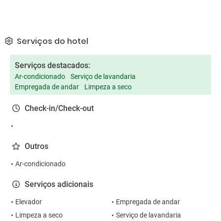
Serviços do hotel
Serviços destacados:
Ar-condicionado
Serviço de lavandaria
Empregada de andar
Limpeza a seco
Check-in/Check-out
Outros
Ar-condicionado
Serviços adicionais
Elevador
Empregada de andar
Limpeza a seco
Serviço de lavandaria