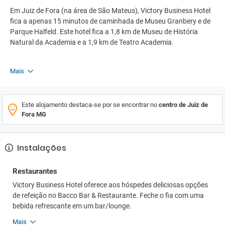
Em Juiz de Fora (na área de São Mateus), Victory Business Hotel
fica a apenas 15 minutos de caminhada de Museu Granbery e de
Parque Halfeld. Este hotel fica a 1,8 km de Museu de História
Natural da Academia e a 1,9 km de Teatro Academia.
Mais
Este alojamento destaca-se por se encontrar no
centro de Juiz de
Fora MG
Instalações
Restaurantes
Victory Business Hotel oferece aos hóspedes deliciosas opções
de refeição no Bacco Bar & Restaurante. Feche o fia com uma
bebida refrescante em um bar/lounge.
Mais