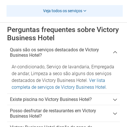
Veja todos os serviços
Perguntas frequentes sobre Victory
Business Hotel
Quais são os serviços destacados de Victory
Business Hotel?
Ar-condicionado, Serviço de lavandaria, Empregada
de andar, Limpeza a seco são alguns dos serviços
destacados de Victory Business Hotel.
Ver lista
completa de serviços de Victory Business Hotel
.
Existe piscina no Victory Business Hotel?
Posso desfrutar de restaurantes em Victory
Business Hotel?