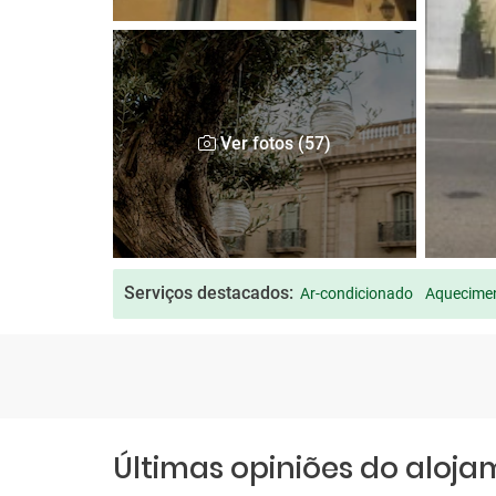
Ver fotos (57)
Serviços destacados:
Ar-condicionado
Aquecimen
Últimas opiniões do aloj