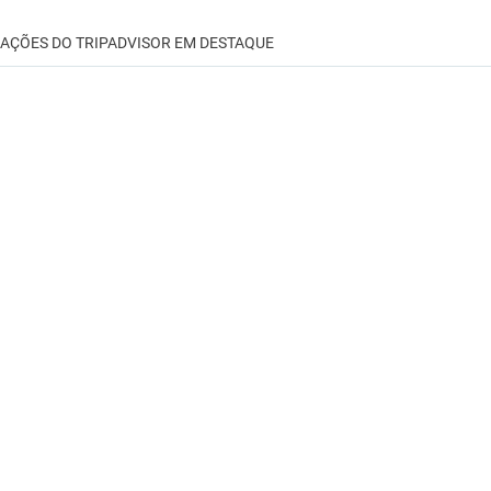
IAÇÕES DO TRIPADVISOR EM DESTAQUE