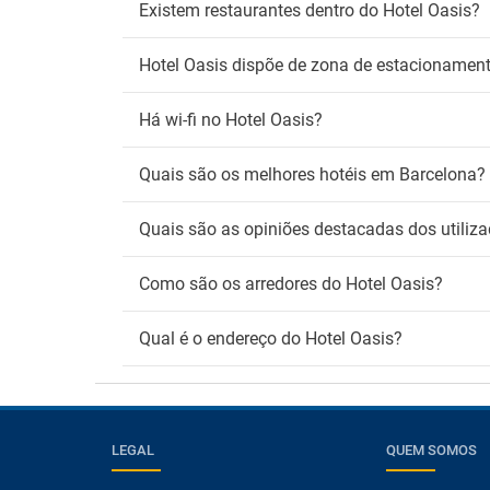
Existem restaurantes dentro do Hotel Oasis?
Hotel Oasis dispõe de zona de estacionamen
Há wi-fi no Hotel Oasis?
Quais são os melhores hotéis em Barcelona?
Quais são as opiniões destacadas dos utiliza
Como são os arredores do Hotel Oasis?
Qual é o endereço do Hotel Oasis?
LEGAL
QUEM SOMOS