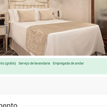
to (grátis)
Serviço de lavandaria
Empregada de andar
amento