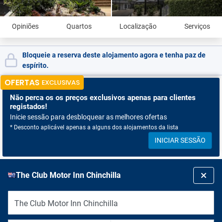
Opiniões
Quartos
Localização
Serviços
Bloqueie a reserva deste alojamento agora e tenha paz de
espírito.
OFERTAS
EXCLUSIVAS
Não perca os
os preços exclusivos apenas para clientes
registados!
Inicie sessão para desbloquear as melhores ofertas
* Desconto aplicável apenas a alguns dos alojamentos da lista
INICIAR SESSÃO
The Club Motor Inn Chinchilla
The Club Motor Inn Chinchilla