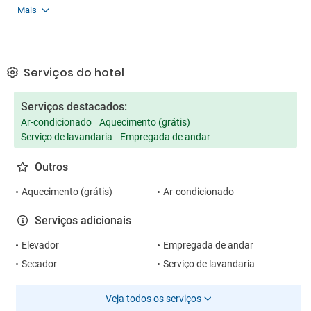
Mais
Serviços do hotel
Serviços destacados:
Ar-condicionado
Aquecimento (grátis)
Serviço de lavandaria
Empregada de andar
Outros
Aquecimento (grátis)
Ar-condicionado
Serviços adicionais
Elevador
Empregada de andar
Secador
Serviço de lavandaria
Veja todos os serviços