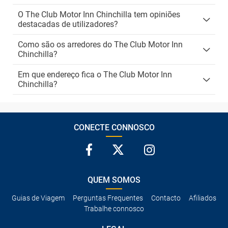
O The Club Motor Inn Chinchilla tem opiniões
destacadas de utilizadores?
Como são os arredores do The Club Motor Inn
Chinchilla?
Em que endereço fica o The Club Motor Inn
Chinchilla?
CONECTE CONNOSCO
QUEM SOMOS
Guias de Viagem
Perguntas Frequentes
Contacto
Afiliados
Trabalhe connosco