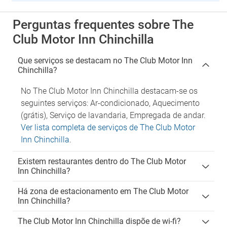
Perguntas frequentes sobre The
Club Motor Inn Chinchilla
Que serviços se destacam no The Club Motor Inn
Chinchilla?
No The Club Motor Inn Chinchilla destacam-se os
seguintes serviços: Ar-condicionado, Aquecimento
(grátis), Serviço de lavandaria, Empregada de andar.
Ver lista completa de serviços de The Club Motor
Inn Chinchilla
.
Existem restaurantes dentro do The Club Motor
Inn Chinchilla?
Há zona de estacionamento em The Club Motor
Inn Chinchilla?
The Club Motor Inn Chinchilla dispõe de wi-fi?