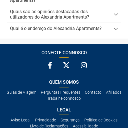
Apartments?
Quais são as opiniões destacadas dos
utilizadores do Alexandria Apartments?
Qual é o endereço do Alexandria Apartments?
CONECTE CONNOSCO
QUEM SOMOS
Guias de Viagem
Perguntas Frequentes
Contacto
Afiliados
Trabalhe connosco
LEGAL
Aviso Legal
Privacidade
Segurança
Política de Cookies
Livro de Reclamações
Acessibilidade