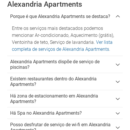
Alexandria Apartments
Porque é que Alexandria Apartments se destaca?
Entre os serviços mais destacados podemos
mencionar Ar-condicionado, Aquecimento (grátis),
Ventoinha de teto, Serviço de lavandaria.
Ver lista
completa de serviços de Alexandria Apartments
.
Alexandria Apartments dispõe de serviço de
piscinas?
Existem restaurantes dentro do Alexandria
Apartments?
Há zona de estacionamento em Alexandria
Apartments?
Há Spa no Alexandria Apartments?
Posso desfrutar de serviço de wi-fi em Alexandria