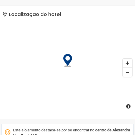
Localização do hotel
Este alojamento destaca-se por se encontrar no
centro de Alexandra