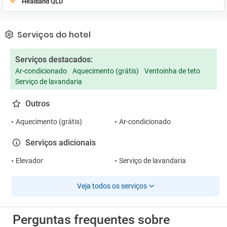
Headland QLD
Serviços do hotel
Serviços destacados:
Ar-condicionado
Aquecimento (grátis)
Ventoinha de teto
Serviço de lavandaria
Outros
Aquecimento (grátis)
Ar-condicionado
Serviços adicionais
Elevador
Serviço de lavandaria
Veja todos os serviços
Perguntas frequentes sobre