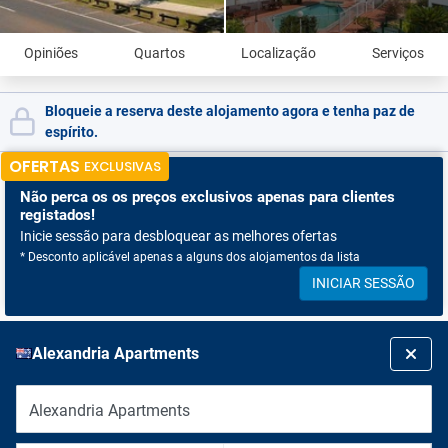
Opiniões
Quartos
Localização
Serviços
Bloqueie a reserva deste alojamento agora e tenha paz de
espírito.
OFERTAS
EXCLUSIVAS
Não perca os
os preços exclusivos apenas para clientes
registados!
Inicie sessão para desbloquear as melhores ofertas
* Desconto aplicável apenas a alguns dos alojamentos da lista
INICIAR SESSÃO
Alexandria Apartments
Alexandria Apartments