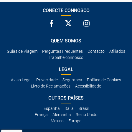
CONECTE CONNOSCO
QUEM SOMOS
Guias de Viagem
Perguntas Frequentes
Contacto
Afiliados
Trabalhe connosco
LEGAL
Aviso Legal
Privacidade
Segurança
Política de Cookies
Livro de Reclamações
Acessibilidade
OUTROS PAÍSES
Espanha
Italia
Brasil
França
Alemanha
Reino Unido
Mexico
Europe