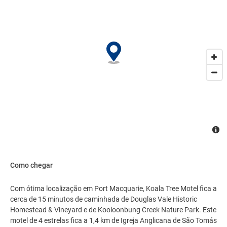
Como chegar
Com ótima localização em Port Macquarie, Koala Tree Motel fica a
cerca de 15 minutos de caminhada de Douglas Vale Historic
Homestead & Vineyard e de Kooloonbung Creek Nature Park. Este
motel de 4 estrelas fica a 1,4 km de Igreja Anglicana de São Tomás