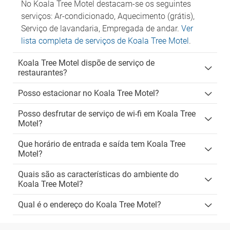
No Koala Tree Motel destacam-se os seguintes
serviços: Ar-condicionado, Aquecimento (grátis),
Serviço de lavandaria, Empregada de andar.
Ver
lista completa de serviços de Koala Tree Motel
.
Koala Tree Motel dispõe de serviço de
restaurantes?
Posso estacionar no Koala Tree Motel?
Posso desfrutar de serviço de wi-fi em Koala Tree
Motel?
Que horário de entrada e saída tem Koala Tree
Motel?
Quais são as características do ambiente do
Koala Tree Motel?
Qual é o endereço do Koala Tree Motel?