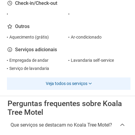
Check-in/Check-out
Outros
Aquecimento (grátis)
Ar-condicionado
Serviços adicionais
Empregada de andar
Lavandaria self-service
Serviço de lavandaria
Veja todos os serviços
Perguntas frequentes sobre Koala
Tree Motel
Que serviços se destacam no Koala Tree Motel?