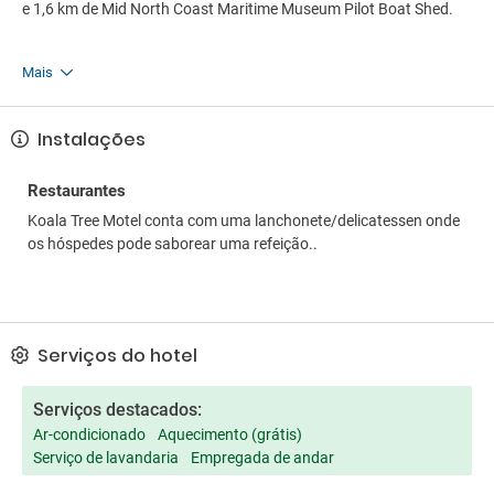
e 1,6 km de Mid North Coast Maritime Museum Pilot Boat Shed.
Mais
Instalações
Restaurantes
Koala Tree Motel conta com uma lanchonete/delicatessen onde
os hóspedes pode saborear uma refeição..
Serviços do hotel
Serviços destacados:
Ar-condicionado
Aquecimento (grátis)
Serviço de lavandaria
Empregada de andar